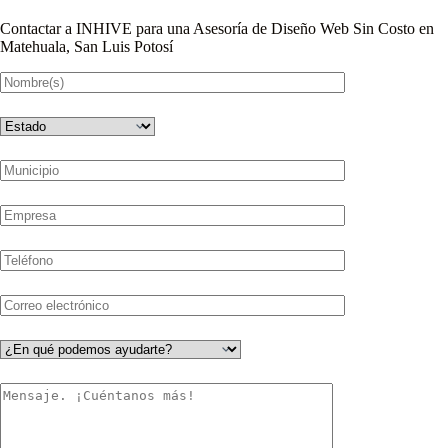
Contactar a INHIVE para una Asesoría de Diseño Web Sin Costo en
Matehuala, San Luis Potosí