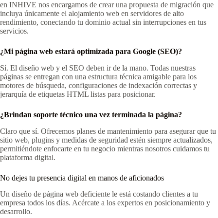
en INHIVE nos encargamos de crear una propuesta de migración que
incluya únicamente el alojamiento web en servidores de alto
rendimiento, conectando tu dominio actual sin interrupciones en tus
servicios.
¿Mi página web estará optimizada para Google (SEO)?
Sí. El diseño web y el SEO deben ir de la mano. Todas nuestras
páginas se entregan con una estructura técnica amigable para los
motores de búsqueda, configuraciones de indexación correctas y
jerarquía de etiquetas HTML listas para posicionar.
¿Brindan soporte técnico una vez terminada la página?
Claro que sí. Ofrecemos planes de mantenimiento para asegurar que tu
sitio web, plugins y medidas de seguridad estén siempre actualizados,
permitiéndote enfocarte en tu negocio mientras nosotros cuidamos tu
plataforma digital.
No dejes tu presencia digital en manos de aficionados
Un diseño de página web deficiente le está costando clientes a tu
empresa todos los días. Acércate a los expertos en posicionamiento y
desarrollo.