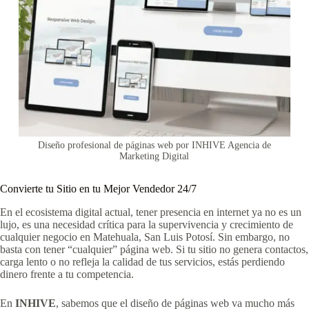
Diseño profesional de páginas web por INHIVE Agencia de
Marketing Digital
Convierte tu Sitio en tu Mejor Vendedor 24/7
En el ecosistema digital actual, tener presencia en internet ya no es un
lujo, es una necesidad crítica para la supervivencia y crecimiento de
cualquier negocio en Matehuala, San Luis Potosí. Sin embargo, no
basta con tener “cualquier” página web. Si tu sitio no genera contactos,
carga lento o no refleja la calidad de tus servicios, estás perdiendo
dinero frente a tu competencia.
En
INHIVE
, sabemos que el diseño de páginas web va mucho más