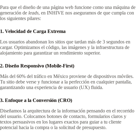
Para que el diseño de una página web funcione como una máquina de
generación de
leads
, en INHIVE nos aseguramos de que cumpla con
los siguientes pilares:
1. Velocidad de Carga Extrema
Los usuarios abandonan los sitios que tardan más de 3 segundos en
cargar. Optimizamos el código, las imágenes y la infraestructura de
alojamiento para garantizar un rendimiento superior.
2. Diseño Responsivo (Mobile-First)
Más del 60% del tráfico en México proviene de dispositivos móviles.
Tu sitio debe verse y funcionar a la perfección en cualquier pantalla,
garantizando una experiencia de usuario (UX) fluida.
3. Enfoque a la Conversión (CRO)
Diseñamos la arquitectura de la información pensando en el recorrido
del usuario. Colocamos botones de contacto, formularios claros y
textos persuasivos en los lugares exactos para guiar a tu cliente
potencial hacia la compra o la solicitud de presupuesto.