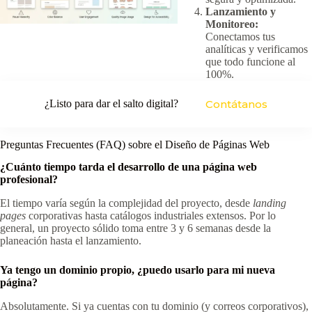
Lanzamiento y
Monitoreo:
Conectamos tus
analíticas y verificamos
que todo funcione al
100%.
¿Listo para dar el salto digital?
Contátanos
Preguntas Frecuentes (FAQ) sobre el Diseño de Páginas Web
¿Cuánto tiempo tarda el desarrollo de una página web
profesional?
El tiempo varía según la complejidad del proyecto, desde
landing
pages
corporativas hasta catálogos industriales extensos. Por lo
general, un proyecto sólido toma entre 3 y 6 semanas desde la
planeación hasta el lanzamiento.
Ya tengo un dominio propio, ¿puedo usarlo para mi nueva
página?
Absolutamente. Si ya cuentas con tu dominio (y correos corporativos),