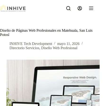
Saltar
al
contenido
Diseño de Páginas Web Profesionales en Matehuala, San Luis
Potosí
INHIVE Tech Development
mayo 11, 2026
Directorio Servicios
,
Diseño Web Profesional