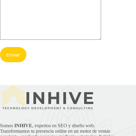
Somos
INHIVE
, expertos en SEO y diseño web.
Transformamos tu presencia online en un motor de ventas