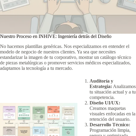
Nuestro Proceso en INHIVE: Ingeniería detrás del Diseño
No hacemos plantillas genéricas. Nos especializamos en entender el
modelo de negocio de nuestros clientes. Ya sea que necesites
estandarizar la imagen de tu corporativo, mostrar un catálogo técnico
de piezas metalúrgicas o promover servicios médicos especializados,
adaptamos la tecnología a tu mercado.
Auditoría y
Estrategia:
Analizamos
tu situación actual y a tu
competencia.
Diseño UI/UX:
Creamos maquetas
visuales enfocadas en la
retención del usuario.
Desarrollo Técnico:
Programación limpia,
segura y optimizada.