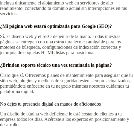
incluya únicamente el alojamiento web en servidores de alto
rendimiento, conectando tu dominio actual sin interrupciones en tus
servicios.
¿Mi página web estará optimizada para Google (SEO)?
Sí. El diseño web y el SEO deben ir de la mano. Todas nuestras
páginas se entregan con una estructura técnica amigable para los
motores de búsqueda, configuraciones de indexación correctas y
jerarquía de etiquetas HTML listas para posicionar.
¿Brindan soporte técnico una vez terminada la página?
Claro que sí. Ofrecemos planes de mantenimiento para asegurar que tu
sitio web, plugins y medidas de seguridad estén siempre actualizados,
permitiéndote enfocarte en tu negocio mientras nosotros cuidamos tu
plataforma digital.
No dejes tu presencia digital en manos de aficionados
Un diseño de página web deficiente le está costando clientes a tu
empresa todos los días. Acércate a los expertos en posicionamiento y
desarrollo.