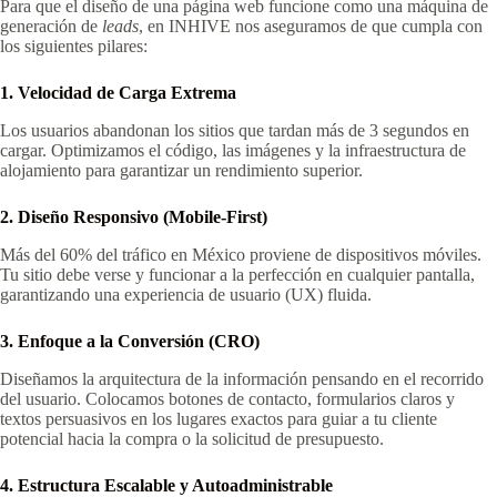
Para que el diseño de una página web funcione como una máquina de
generación de
leads
, en INHIVE nos aseguramos de que cumpla con
los siguientes pilares:
1. Velocidad de Carga Extrema
Los usuarios abandonan los sitios que tardan más de 3 segundos en
cargar. Optimizamos el código, las imágenes y la infraestructura de
alojamiento para garantizar un rendimiento superior.
2. Diseño Responsivo (Mobile-First)
Más del 60% del tráfico en México proviene de dispositivos móviles.
Tu sitio debe verse y funcionar a la perfección en cualquier pantalla,
garantizando una experiencia de usuario (UX) fluida.
3. Enfoque a la Conversión (CRO)
Diseñamos la arquitectura de la información pensando en el recorrido
del usuario. Colocamos botones de contacto, formularios claros y
textos persuasivos en los lugares exactos para guiar a tu cliente
potencial hacia la compra o la solicitud de presupuesto.
4. Estructura Escalable y Autoadministrable