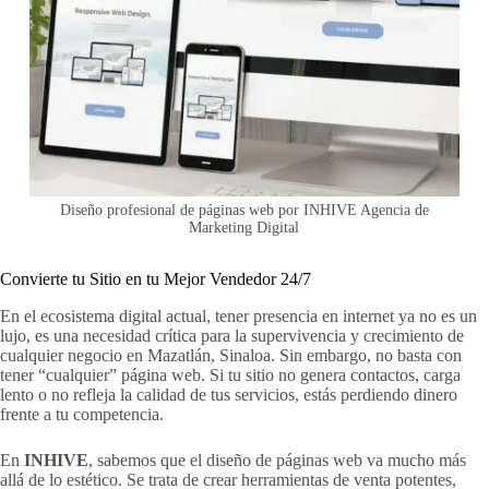
Diseño profesional de páginas web por INHIVE Agencia de
Marketing Digital
Convierte tu Sitio en tu Mejor Vendedor 24/7
En el ecosistema digital actual, tener presencia en internet ya no es un
lujo, es una necesidad crítica para la supervivencia y crecimiento de
cualquier negocio en Mazatlán, Sinaloa. Sin embargo, no basta con
tener “cualquier” página web. Si tu sitio no genera contactos, carga
lento o no refleja la calidad de tus servicios, estás perdiendo dinero
frente a tu competencia.
En
INHIVE
, sabemos que el diseño de páginas web va mucho más
allá de lo estético. Se trata de crear herramientas de venta potentes,