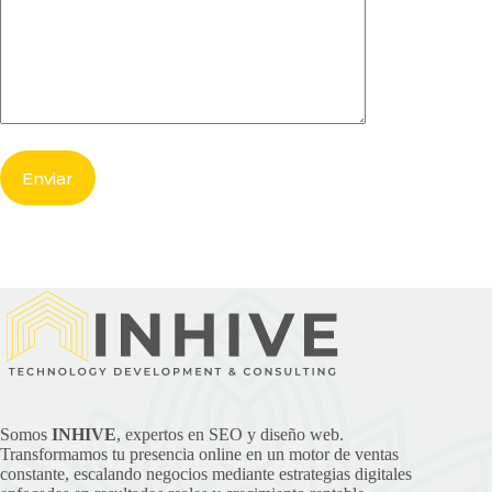
Somos
INHIVE
, expertos en SEO y diseño web.
Transformamos tu presencia online en un motor de ventas
constante, escalando negocios mediante estrategias digitales