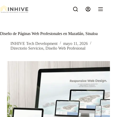
Saltar
al
contenido
Diseño de Páginas Web Profesionales en Mazatlán, Sinaloa
INHIVE Tech Development
mayo 11, 2026
Directorio Servicios
,
Diseño Web Profesional