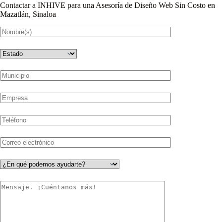
Contactar a INHIVE para una Asesoría de Diseño Web Sin Costo en
Mazatlán, Sinaloa