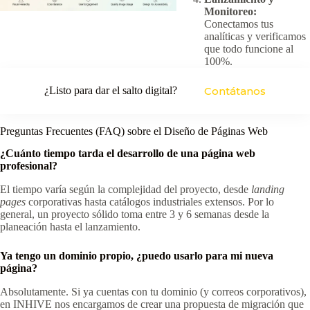
Monitoreo:
Conectamos tus
analíticas y verificamos
que todo funcione al
100%.
¿Listo para dar el salto digital?
Contátanos
Preguntas Frecuentes (FAQ) sobre el Diseño de Páginas Web
¿Cuánto tiempo tarda el desarrollo de una página web
profesional?
El tiempo varía según la complejidad del proyecto, desde
landing
pages
corporativas hasta catálogos industriales extensos. Por lo
general, un proyecto sólido toma entre 3 y 6 semanas desde la
planeación hasta el lanzamiento.
Ya tengo un dominio propio, ¿puedo usarlo para mi nueva
página?
Absolutamente. Si ya cuentas con tu dominio (y correos corporativos),
en INHIVE nos encargamos de crear una propuesta de migración que