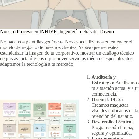
Nuestro Proceso en INHIVE: Ingeniería detrás del Diseño
No hacemos plantillas genéricas. Nos especializamos en entender el
modelo de negocio de nuestros clientes. Ya sea que necesites
estandarizar la imagen de tu corporativo, mostrar un catálogo técnico
de piezas metalúrgicas o promover servicios médicos especializados,
adaptamos la tecnología a tu mercado.
Auditoría y
Estrategia:
Analizamos
tu situación actual y a tu
competencia.
Diseño UI/UX:
Creamos maquetas
visuales enfocadas en la
retención del usuario.
Desarrollo Técnico:
Programación limpia,
segura y optimizada.
Lanzamiento y