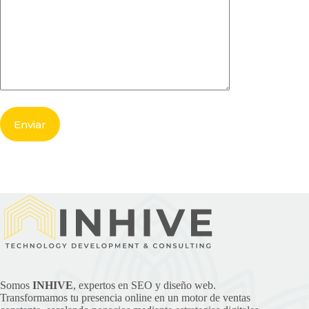
Somos
INHIVE
, expertos en SEO y diseño web.
Transformamos tu presencia online en un motor de ventas