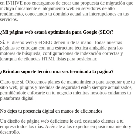
en INHIVE nos encargamos de crear una propuesta de migración que
incluya únicamente el alojamiento web en servidores de alto
rendimiento, conectando tu dominio actual sin interrupciones en tus
servicios.
¿Mi página web estará optimizada para Google (SEO)?
Sí. El diseño web y el SEO deben ir de la mano. Todas nuestras
páginas se entregan con una estructura técnica amigable para los
motores de búsqueda, configuraciones de indexación correctas y
jerarquía de etiquetas HTML listas para posicionar.
¿Brindan soporte técnico una vez terminada la página?
Claro que sí. Ofrecemos planes de mantenimiento para asegurar que tu
sitio web, plugins y medidas de seguridad estén siempre actualizados,
permitiéndote enfocarte en tu negocio mientras nosotros cuidamos tu
plataforma digital.
No dejes tu presencia digital en manos de aficionados
Un diseño de página web deficiente le está costando clientes a tu
empresa todos los días. Acércate a los expertos en posicionamiento y
desarrollo.