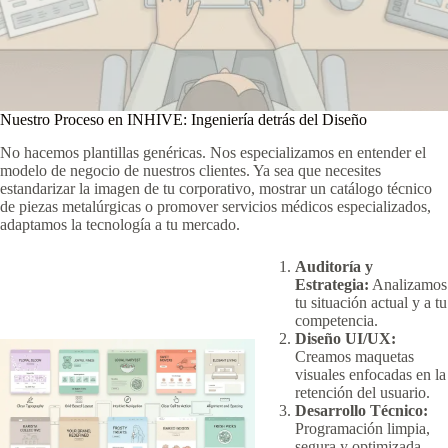
Nuestro Proceso en INHIVE: Ingeniería detrás del Diseño
No hacemos plantillas genéricas. Nos especializamos en entender el
modelo de negocio de nuestros clientes. Ya sea que necesites
estandarizar la imagen de tu corporativo, mostrar un catálogo técnico
de piezas metalúrgicas o promover servicios médicos especializados,
adaptamos la tecnología a tu mercado.
Auditoría y
Estrategia:
Analizamos
tu situación actual y a tu
competencia.
Diseño UI/UX:
Creamos maquetas
visuales enfocadas en la
retención del usuario.
Desarrollo Técnico:
Programación limpia,
segura y optimizada.