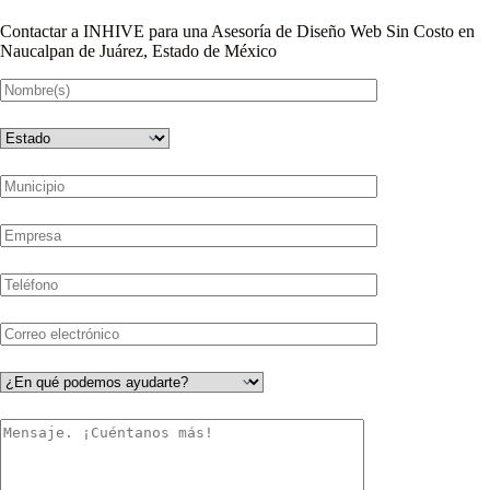
Contactar a INHIVE para una Asesoría de Diseño Web Sin Costo en
Naucalpan de Juárez, Estado de México