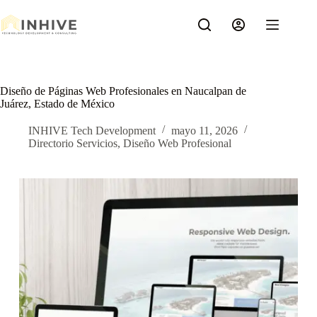
Saltar
al
contenido
Diseño de Páginas Web Profesionales en Naucalpan de
Juárez, Estado de México
INHIVE Tech Development
mayo 11, 2026
Directorio Servicios
,
Diseño Web Profesional