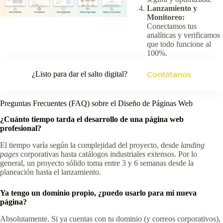
Lanzamiento y
Monitoreo:
Conectamos tus
analíticas y verificamos
que todo funcione al
100%.
¿Listo para dar el salto digital?
Contátanos
Preguntas Frecuentes (FAQ) sobre el Diseño de Páginas Web
¿Cuánto tiempo tarda el desarrollo de una página web
profesional?
El tiempo varía según la complejidad del proyecto, desde
landing
pages
corporativas hasta catálogos industriales extensos. Por lo
general, un proyecto sólido toma entre 3 y 6 semanas desde la
planeación hasta el lanzamiento.
Ya tengo un dominio propio, ¿puedo usarlo para mi nueva
página?
Absolutamente. Si ya cuentas con tu dominio (y correos corporativos),