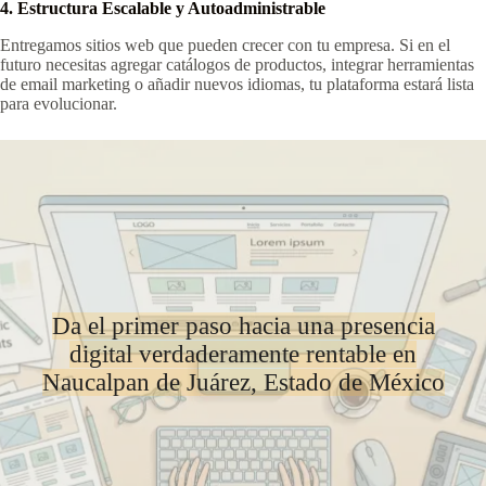
4. Estructura Escalable y Autoadministrable
Entregamos sitios web que pueden crecer con tu empresa. Si en el
futuro necesitas agregar catálogos de productos, integrar herramientas
de email marketing o añadir nuevos idiomas, tu plataforma estará lista
para evolucionar.
Da el primer paso hacia una presencia
digital verdaderamente rentable en
Naucalpan de Juárez, Estado de México