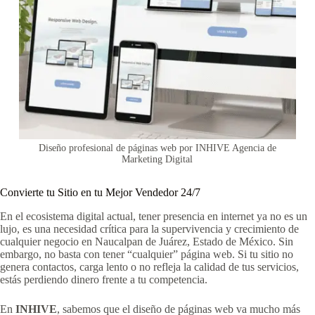
Diseño profesional de páginas web por INHIVE Agencia de
Marketing Digital
Convierte tu Sitio en tu Mejor Vendedor 24/7
En el ecosistema digital actual, tener presencia en internet ya no es un
lujo, es una necesidad crítica para la supervivencia y crecimiento de
cualquier negocio en Naucalpan de Juárez, Estado de México. Sin
embargo, no basta con tener “cualquier” página web. Si tu sitio no
genera contactos, carga lento o no refleja la calidad de tus servicios,
estás perdiendo dinero frente a tu competencia.
En
INHIVE
, sabemos que el diseño de páginas web va mucho más