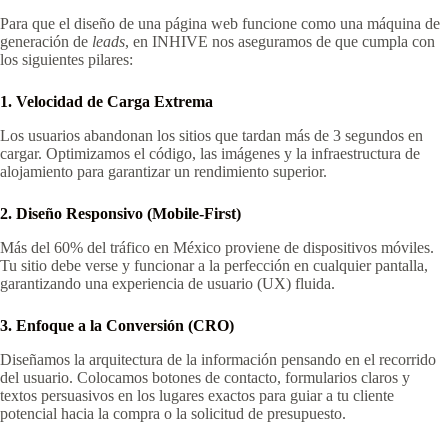
Para que el diseño de una página web funcione como una máquina de
generación de
leads
, en INHIVE nos aseguramos de que cumpla con
los siguientes pilares:
1. Velocidad de Carga Extrema
Los usuarios abandonan los sitios que tardan más de 3 segundos en
cargar. Optimizamos el código, las imágenes y la infraestructura de
alojamiento para garantizar un rendimiento superior.
2. Diseño Responsivo (Mobile-First)
Más del 60% del tráfico en México proviene de dispositivos móviles.
Tu sitio debe verse y funcionar a la perfección en cualquier pantalla,
garantizando una experiencia de usuario (UX) fluida.
3. Enfoque a la Conversión (CRO)
Diseñamos la arquitectura de la información pensando en el recorrido
del usuario. Colocamos botones de contacto, formularios claros y
textos persuasivos en los lugares exactos para guiar a tu cliente
potencial hacia la compra o la solicitud de presupuesto.