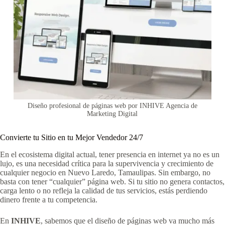
Diseño profesional de páginas web por INHIVE Agencia de
Marketing Digital
Convierte tu Sitio en tu Mejor Vendedor 24/7
En el ecosistema digital actual, tener presencia en internet ya no es un
lujo, es una necesidad crítica para la supervivencia y crecimiento de
cualquier negocio en Nuevo Laredo, Tamaulipas. Sin embargo, no
basta con tener “cualquier” página web. Si tu sitio no genera contactos,
carga lento o no refleja la calidad de tus servicios, estás perdiendo
dinero frente a tu competencia.
En
INHIVE
, sabemos que el diseño de páginas web va mucho más