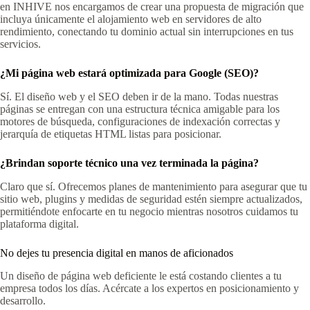
en INHIVE nos encargamos de crear una propuesta de migración que
incluya únicamente el alojamiento web en servidores de alto
rendimiento, conectando tu dominio actual sin interrupciones en tus
servicios.
¿Mi página web estará optimizada para Google (SEO)?
Sí. El diseño web y el SEO deben ir de la mano. Todas nuestras
páginas se entregan con una estructura técnica amigable para los
motores de búsqueda, configuraciones de indexación correctas y
jerarquía de etiquetas HTML listas para posicionar.
¿Brindan soporte técnico una vez terminada la página?
Claro que sí. Ofrecemos planes de mantenimiento para asegurar que tu
sitio web, plugins y medidas de seguridad estén siempre actualizados,
permitiéndote enfocarte en tu negocio mientras nosotros cuidamos tu
plataforma digital.
No dejes tu presencia digital en manos de aficionados
Un diseño de página web deficiente le está costando clientes a tu
empresa todos los días. Acércate a los expertos en posicionamiento y
desarrollo.