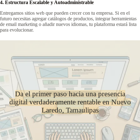
4. Estructura Escalable y Autoadministrable
Entregamos sitios web que pueden crecer con tu empresa. Si en el
futuro necesitas agregar catálogos de productos, integrar herramientas
de email marketing o añadir nuevos idiomas, tu plataforma estará lista
para evolucionar.
Da el primer paso hacia una presencia
digital verdaderamente rentable en Nuevo
Laredo, Tamaulipas