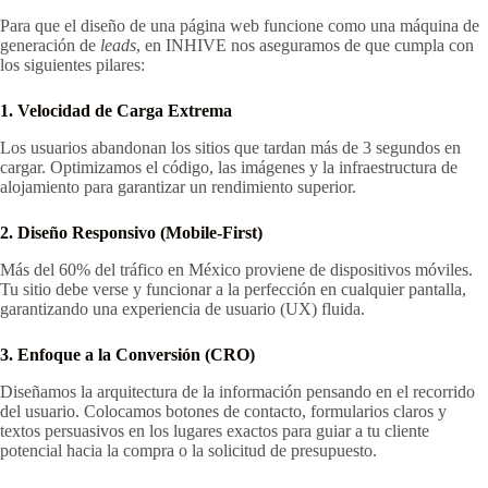
Para que el diseño de una página web funcione como una máquina de
generación de
leads
, en INHIVE nos aseguramos de que cumpla con
los siguientes pilares:
1. Velocidad de Carga Extrema
Los usuarios abandonan los sitios que tardan más de 3 segundos en
cargar. Optimizamos el código, las imágenes y la infraestructura de
alojamiento para garantizar un rendimiento superior.
2. Diseño Responsivo (Mobile-First)
Más del 60% del tráfico en México proviene de dispositivos móviles.
Tu sitio debe verse y funcionar a la perfección en cualquier pantalla,
garantizando una experiencia de usuario (UX) fluida.
3. Enfoque a la Conversión (CRO)
Diseñamos la arquitectura de la información pensando en el recorrido
del usuario. Colocamos botones de contacto, formularios claros y
textos persuasivos en los lugares exactos para guiar a tu cliente
potencial hacia la compra o la solicitud de presupuesto.