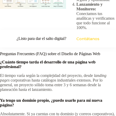
Lanzamiento y
Monitoreo:
Conectamos tus
analíticas y verificamos
que todo funcione al
100%.
¿Listo para dar el salto digital?
Contátanos
Preguntas Frecuentes (FAQ) sobre el Diseño de Páginas Web
¿Cuánto tiempo tarda el desarrollo de una página web
profesional?
El tiempo varía según la complejidad del proyecto, desde
landing
pages
corporativas hasta catálogos industriales extensos. Por lo
general, un proyecto sólido toma entre 3 y 6 semanas desde la
planeación hasta el lanzamiento.
Ya tengo un dominio propio, ¿puedo usarlo para mi nueva
página?
Absolutamente. Si ya cuentas con tu dominio (y correos corporativos),