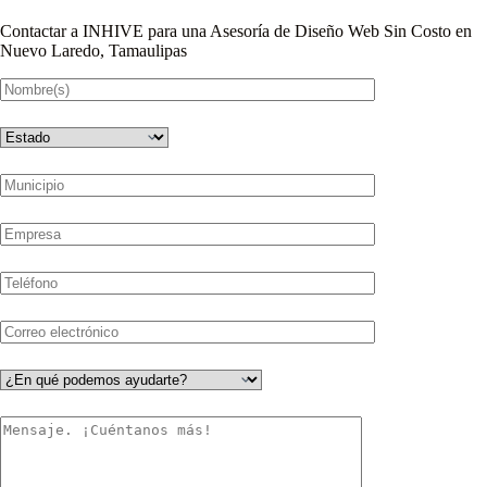
Contactar a INHIVE para una Asesoría de Diseño Web Sin Costo en
Nuevo Laredo, Tamaulipas