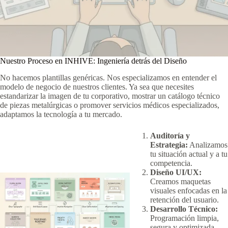
Nuestro Proceso en INHIVE: Ingeniería detrás del Diseño
No hacemos plantillas genéricas. Nos especializamos en entender el
modelo de negocio de nuestros clientes. Ya sea que necesites
estandarizar la imagen de tu corporativo, mostrar un catálogo técnico
de piezas metalúrgicas o promover servicios médicos especializados,
adaptamos la tecnología a tu mercado.
Auditoría y
Estrategia:
Analizamos
tu situación actual y a tu
competencia.
Diseño UI/UX:
Creamos maquetas
visuales enfocadas en la
retención del usuario.
Desarrollo Técnico:
Programación limpia,
segura y optimizada.