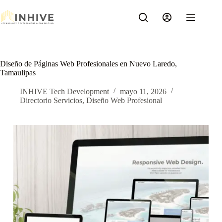
Saltar
al
contenido
Diseño de Páginas Web Profesionales en Nuevo Laredo,
Tamaulipas
INHIVE Tech Development
mayo 11, 2026
Directorio Servicios
,
Diseño Web Profesional