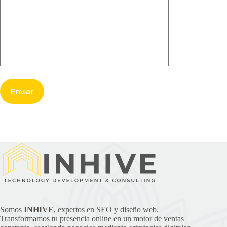
Somos
INHIVE
, expertos en SEO y diseño web.
Transformamos tu presencia online en un motor de ventas