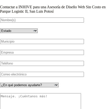
Contactar a INHIVE para una Asesoría de Diseño Web Sin Costo en
Parque Logistic II, San Luis Potosí