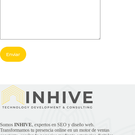
Somos
INHIVE
, expertos en SEO y diseño web.
Transformamos tu presencia online en un motor de ventas