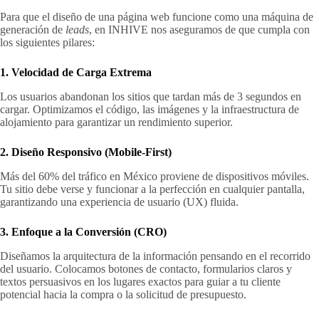
Para que el diseño de una página web funcione como una máquina de
generación de
leads
, en INHIVE nos aseguramos de que cumpla con
los siguientes pilares:
1. Velocidad de Carga Extrema
Los usuarios abandonan los sitios que tardan más de 3 segundos en
cargar. Optimizamos el código, las imágenes y la infraestructura de
alojamiento para garantizar un rendimiento superior.
2. Diseño Responsivo (Mobile-First)
Más del 60% del tráfico en México proviene de dispositivos móviles.
Tu sitio debe verse y funcionar a la perfección en cualquier pantalla,
garantizando una experiencia de usuario (UX) fluida.
3. Enfoque a la Conversión (CRO)
Diseñamos la arquitectura de la información pensando en el recorrido
del usuario. Colocamos botones de contacto, formularios claros y
textos persuasivos en los lugares exactos para guiar a tu cliente
potencial hacia la compra o la solicitud de presupuesto.