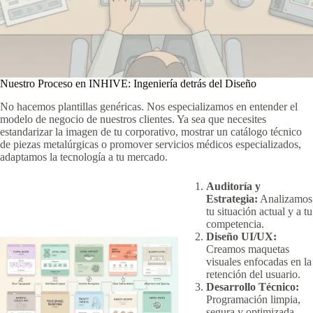
Nuestro Proceso en INHIVE: Ingeniería detrás del Diseño
No hacemos plantillas genéricas. Nos especializamos en entender el
modelo de negocio de nuestros clientes. Ya sea que necesites
estandarizar la imagen de tu corporativo, mostrar un catálogo técnico
de piezas metalúrgicas o promover servicios médicos especializados,
adaptamos la tecnología a tu mercado.
Auditoría y
Estrategia:
Analizamos
tu situación actual y a tu
competencia.
Diseño UI/UX:
Creamos maquetas
visuales enfocadas en la
retención del usuario.
Desarrollo Técnico:
Programación limpia,
segura y optimizada.