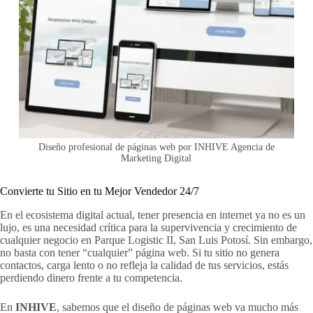
Diseño profesional de páginas web por INHIVE Agencia de
Marketing Digital
Convierte tu Sitio en tu Mejor Vendedor 24/7
En el ecosistema digital actual, tener presencia en internet ya no es un
lujo, es una necesidad crítica para la supervivencia y crecimiento de
cualquier negocio en Parque Logistic II, San Luis Potosí. Sin embargo,
no basta con tener “cualquier” página web. Si tu sitio no genera
contactos, carga lento o no refleja la calidad de tus servicios, estás
perdiendo dinero frente a tu competencia.
En
INHIVE
, sabemos que el diseño de páginas web va mucho más