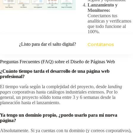
Lanzamiento y
Monitoreo:
Conectamos tus
analíticas y verificamos
que todo funcione al
100%.
¿Listo para dar el salto digital?
Contátanos
Preguntas Frecuentes (FAQ) sobre el Diseño de Páginas Web
¿Cuánto tiempo tarda el desarrollo de una página web
profesional?
El tiempo varía según la complejidad del proyecto, desde
landing
pages
corporativas hasta catálogos industriales extensos. Por lo
general, un proyecto sólido toma entre 3 y 6 semanas desde la
planeación hasta el lanzamiento.
Ya tengo un dominio propio, ¿puedo usarlo para mi nueva
página?
Absolutamente. Si ya cuentas con tu dominio (y correos corporativos),