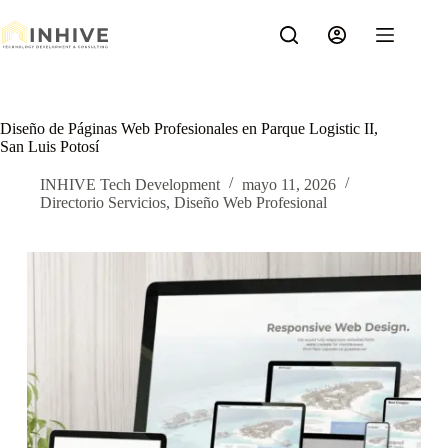
Saltar
al
contenido
Diseño de Páginas Web Profesionales en Parque Logistic II,
San Luis Potosí
INHIVE Tech Development
mayo 11, 2026
Directorio Servicios
,
Diseño Web Profesional