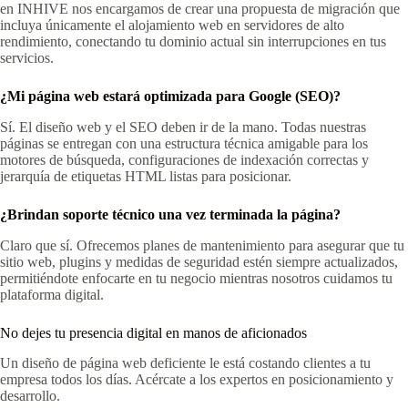
en INHIVE nos encargamos de crear una propuesta de migración que
incluya únicamente el alojamiento web en servidores de alto
rendimiento, conectando tu dominio actual sin interrupciones en tus
servicios.
¿Mi página web estará optimizada para Google (SEO)?
Sí. El diseño web y el SEO deben ir de la mano. Todas nuestras
páginas se entregan con una estructura técnica amigable para los
motores de búsqueda, configuraciones de indexación correctas y
jerarquía de etiquetas HTML listas para posicionar.
¿Brindan soporte técnico una vez terminada la página?
Claro que sí. Ofrecemos planes de mantenimiento para asegurar que tu
sitio web, plugins y medidas de seguridad estén siempre actualizados,
permitiéndote enfocarte en tu negocio mientras nosotros cuidamos tu
plataforma digital.
No dejes tu presencia digital en manos de aficionados
Un diseño de página web deficiente le está costando clientes a tu
empresa todos los días. Acércate a los expertos en posicionamiento y
desarrollo.