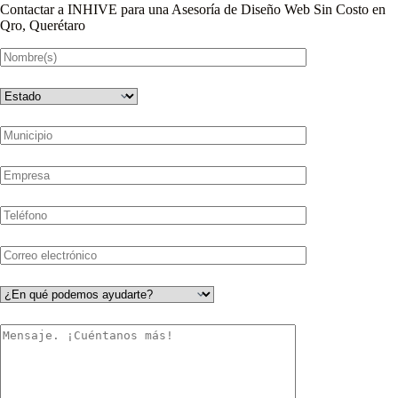
Contactar a INHIVE para una Asesoría de Diseño Web Sin Costo en
Qro, Querétaro