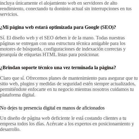
incluya únicamente el alojamiento web en servidores de alto
rendimiento, conectando tu dominio actual sin interrupciones en tus
servicios.
¿Mi página web estará optimizada para Google (SEO)?
Sí. El diseño web y el SEO deben ir de la mano. Todas nuestras
páginas se entregan con una estructura técnica amigable para los
motores de búsqueda, configuraciones de indexación correctas y
jerarquía de etiquetas HTML listas para posicionar.
¿Brindan soporte técnico una vez terminada la página?
Claro que sí. Ofrecemos planes de mantenimiento para asegurar que tu
sitio web, plugins y medidas de seguridad estén siempre actualizados,
permitiéndote enfocarte en tu negocio mientras nosotros cuidamos tu
plataforma digital.
No dejes tu presencia digital en manos de aficionados
Un diseño de página web deficiente le está costando clientes a tu
empresa todos los días. Acércate a los expertos en posicionamiento y
desarrollo.