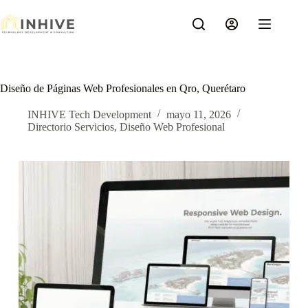
Saltar
al
contenido
Diseño de Páginas Web Profesionales en Qro, Querétaro
INHIVE Tech Development
mayo 11, 2026
Directorio Servicios
,
Diseño Web Profesional