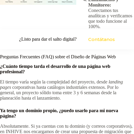
Monitoreo:
Conectamos tus
analíticas y verificamos
que todo funcione al
100%.
¿Listo para dar el salto digital?
Contátanos
Preguntas Frecuentes (FAQ) sobre el Diseño de Páginas Web
¿Cuánto tiempo tarda el desarrollo de una página web
profesional?
El tiempo varía según la complejidad del proyecto, desde
landing
pages
corporativas hasta catálogos industriales extensos. Por lo
general, un proyecto sólido toma entre 3 y 6 semanas desde la
planeación hasta el lanzamiento.
Ya tengo un dominio propio, ¿puedo usarlo para mi nueva
página?
Absolutamente. Si ya cuentas con tu dominio (y correos corporativos),
en INHIVE nos encargamos de crear una propuesta de migración que