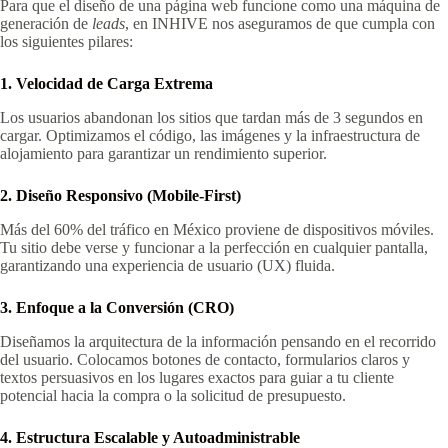
Para que el diseño de una página web funcione como una máquina de
generación de
leads
, en INHIVE nos aseguramos de que cumpla con
los siguientes pilares:
1. Velocidad de Carga Extrema
Los usuarios abandonan los sitios que tardan más de 3 segundos en
cargar. Optimizamos el código, las imágenes y la infraestructura de
alojamiento para garantizar un rendimiento superior.
2. Diseño Responsivo (Mobile-First)
Más del 60% del tráfico en México proviene de dispositivos móviles.
Tu sitio debe verse y funcionar a la perfección en cualquier pantalla,
garantizando una experiencia de usuario (UX) fluida.
3. Enfoque a la Conversión (CRO)
Diseñamos la arquitectura de la información pensando en el recorrido
del usuario. Colocamos botones de contacto, formularios claros y
textos persuasivos en los lugares exactos para guiar a tu cliente
potencial hacia la compra o la solicitud de presupuesto.
4. Estructura Escalable y Autoadministrable