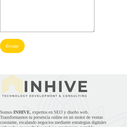
Somos
INHIVE
, expertos en SEO y diseño web.
Transformamos tu presencia online en un motor de ventas
constante, escalando negocios mediante estrategias digitales