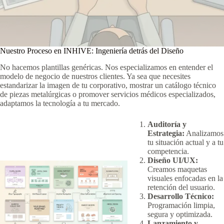
Nuestro Proceso en INHIVE: Ingeniería detrás del Diseño
No hacemos plantillas genéricas. Nos especializamos en entender el
modelo de negocio de nuestros clientes. Ya sea que necesites
estandarizar la imagen de tu corporativo, mostrar un catálogo técnico
de piezas metalúrgicas o promover servicios médicos especializados,
adaptamos la tecnología a tu mercado.
Auditoría y
Estrategia:
Analizamos
tu situación actual y a tu
competencia.
Diseño UI/UX:
Creamos maquetas
visuales enfocadas en la
retención del usuario.
Desarrollo Técnico:
Programación limpia,
segura y optimizada.
Lanzamiento y