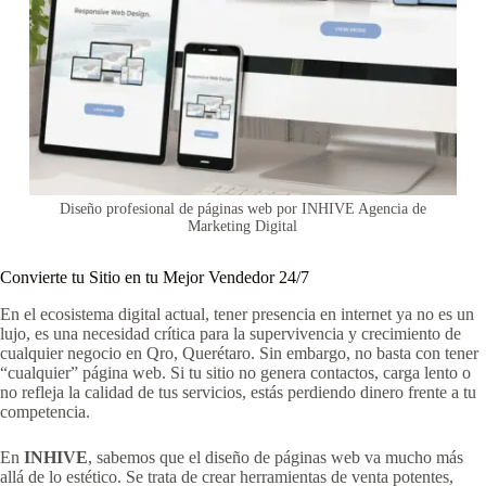
Diseño profesional de páginas web por INHIVE Agencia de
Marketing Digital
Convierte tu Sitio en tu Mejor Vendedor 24/7
En el ecosistema digital actual, tener presencia en internet ya no es un
lujo, es una necesidad crítica para la supervivencia y crecimiento de
cualquier negocio en Qro, Querétaro. Sin embargo, no basta con tener
“cualquier” página web. Si tu sitio no genera contactos, carga lento o
no refleja la calidad de tus servicios, estás perdiendo dinero frente a tu
competencia.
En
INHIVE
, sabemos que el diseño de páginas web va mucho más
allá de lo estético. Se trata de crear herramientas de venta potentes,