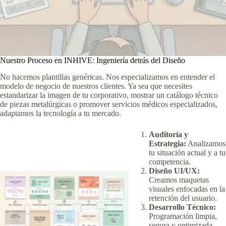
Nuestro Proceso en INHIVE: Ingeniería detrás del Diseño
No hacemos plantillas genéricas. Nos especializamos en entender el
modelo de negocio de nuestros clientes. Ya sea que necesites
estandarizar la imagen de tu corporativo, mostrar un catálogo técnico
de piezas metalúrgicas o promover servicios médicos especializados,
adaptamos la tecnología a tu mercado.
Auditoría y
Estrategia:
Analizamos
tu situación actual y a tu
competencia.
Diseño UI/UX:
Creamos maquetas
visuales enfocadas en la
retención del usuario.
Desarrollo Técnico:
Programación limpia,
segura y optimizada.