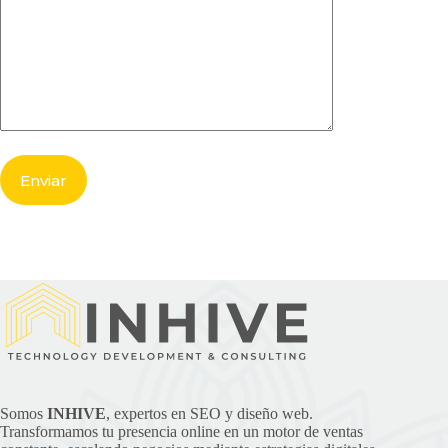
Somos
INHIVE
, expertos en SEO y diseño web.
Transformamos tu presencia online en un motor de ventas