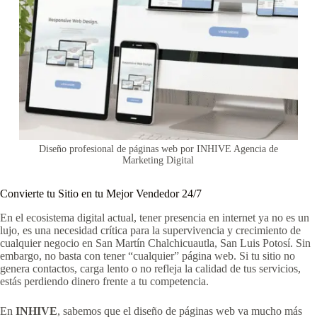
Diseño profesional de páginas web por INHIVE Agencia de
Marketing Digital
Convierte tu Sitio en tu Mejor Vendedor 24/7
En el ecosistema digital actual, tener presencia en internet ya no es un
lujo, es una necesidad crítica para la supervivencia y crecimiento de
cualquier negocio en San Martín Chalchicuautla, San Luis Potosí. Sin
embargo, no basta con tener “cualquier” página web. Si tu sitio no
genera contactos, carga lento o no refleja la calidad de tus servicios,
estás perdiendo dinero frente a tu competencia.
En
INHIVE
, sabemos que el diseño de páginas web va mucho más