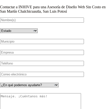
Contactar a INHIVE para una Asesoría de Diseño Web Sin Costo en
San Martín Chalchicuautla, San Luis Potosí