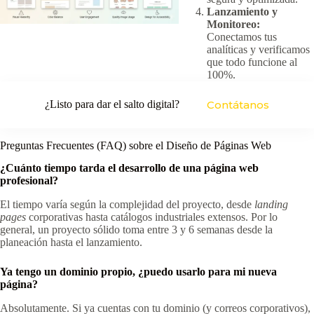
Lanzamiento y
Monitoreo:
Conectamos tus
analíticas y verificamos
que todo funcione al
100%.
¿Listo para dar el salto digital?
Contátanos
Preguntas Frecuentes (FAQ) sobre el Diseño de Páginas Web
¿Cuánto tiempo tarda el desarrollo de una página web
profesional?
El tiempo varía según la complejidad del proyecto, desde
landing
pages
corporativas hasta catálogos industriales extensos. Por lo
general, un proyecto sólido toma entre 3 y 6 semanas desde la
planeación hasta el lanzamiento.
Ya tengo un dominio propio, ¿puedo usarlo para mi nueva
página?
Absolutamente. Si ya cuentas con tu dominio (y correos corporativos),