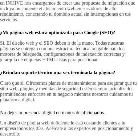
en INHIVE nos encargamos de crear una propuesta de migración que
incluya únicamente el alojamiento web en servidores de alto
rendimiento, conectando tu dominio actual sin interrupciones en tus
servicios.
¿Mi página web estará optimizada para Google (SEO)?
Sí. El diseño web y el SEO deben ir de la mano. Todas nuestras
páginas se entregan con una estructura técnica amigable para los
motores de búsqueda, configuraciones de indexación correctas y
jerarquía de etiquetas HTML listas para posicionar.
¿Brindan soporte técnico una vez terminada la página?
Claro que sí. Ofrecemos planes de mantenimiento para asegurar que tu
sitio web, plugins y medidas de seguridad estén siempre actualizados,
permitiéndote enfocarte en tu negocio mientras nosotros cuidamos tu
plataforma digital.
No dejes tu presencia digital en manos de aficionados
Un diseño de página web deficiente le está costando clientes a tu
empresa todos los días. Acércate a los expertos en posicionamiento y
desarrollo.