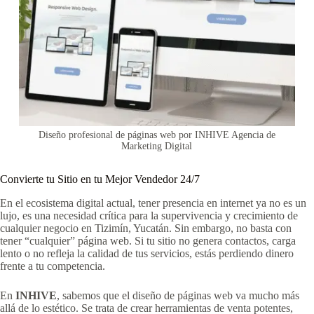
Diseño profesional de páginas web por INHIVE Agencia de
Marketing Digital
Convierte tu Sitio en tu Mejor Vendedor 24/7
En el ecosistema digital actual, tener presencia en internet ya no es un
lujo, es una necesidad crítica para la supervivencia y crecimiento de
cualquier negocio en Tizimín, Yucatán. Sin embargo, no basta con
tener “cualquier” página web. Si tu sitio no genera contactos, carga
lento o no refleja la calidad de tus servicios, estás perdiendo dinero
frente a tu competencia.
En
INHIVE
, sabemos que el diseño de páginas web va mucho más
allá de lo estético. Se trata de crear herramientas de venta potentes,