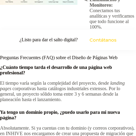
Monitoreo:
Conectamos tus
analíticas y verificamos
que todo funcione al
100%.
¿Listo para dar el salto digital?
Contátanos
Preguntas Frecuentes (FAQ) sobre el Diseño de Páginas Web
¿Cuánto tiempo tarda el desarrollo de una página web
profesional?
El tiempo varía según la complejidad del proyecto, desde
landing
pages
corporativas hasta catálogos industriales extensos. Por lo
general, un proyecto sólido toma entre 3 y 6 semanas desde la
planeación hasta el lanzamiento.
Ya tengo un dominio propio, ¿puedo usarlo para mi nueva
página?
Absolutamente. Si ya cuentas con tu dominio (y correos corporativos),
en INHIVE nos encargamos de crear una propuesta de migración que