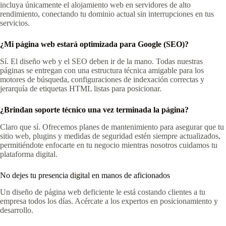
incluya únicamente el alojamiento web en servidores de alto
rendimiento, conectando tu dominio actual sin interrupciones en tus
servicios.
¿Mi página web estará optimizada para Google (SEO)?
Sí. El diseño web y el SEO deben ir de la mano. Todas nuestras
páginas se entregan con una estructura técnica amigable para los
motores de búsqueda, configuraciones de indexación correctas y
jerarquía de etiquetas HTML listas para posicionar.
¿Brindan soporte técnico una vez terminada la página?
Claro que sí. Ofrecemos planes de mantenimiento para asegurar que tu
sitio web, plugins y medidas de seguridad estén siempre actualizados,
permitiéndote enfocarte en tu negocio mientras nosotros cuidamos tu
plataforma digital.
No dejes tu presencia digital en manos de aficionados
Un diseño de página web deficiente le está costando clientes a tu
empresa todos los días. Acércate a los expertos en posicionamiento y
desarrollo.