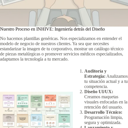
Nuestro Proceso en INHIVE: Ingeniería detrás del Diseño
No hacemos plantillas genéricas. Nos especializamos en entender el
modelo de negocio de nuestros clientes. Ya sea que necesites
estandarizar la imagen de tu corporativo, mostrar un catálogo técnico
de piezas metalúrgicas o promover servicios médicos especializados,
adaptamos la tecnología a tu mercado.
Auditoría y
Estrategia:
Analizamos
tu situación actual y a tu
competencia.
Diseño UI/UX:
Creamos maquetas
visuales enfocadas en la
retención del usuario.
Desarrollo Técnico:
Programación limpia,
segura y optimizada.
Lanzamiento y