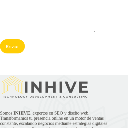
Somos
INHIVE
, expertos en SEO y diseño web.
Transformamos tu presencia online en un motor de ventas
constante, escalando negocios mediante estrategias digitales