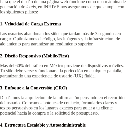
Para que el diseño de una página web funcione como una máquina de
generación de
leads
, en INHIVE nos aseguramos de que cumpla con
los siguientes pilares:
1. Velocidad de Carga Extrema
Los usuarios abandonan los sitios que tardan más de 3 segundos en
cargar. Optimizamos el código, las imágenes y la infraestructura de
alojamiento para garantizar un rendimiento superior.
2. Diseño Responsivo (Mobile-First)
Más del 60% del tráfico en México proviene de dispositivos móviles.
Tu sitio debe verse y funcionar a la perfección en cualquier pantalla,
garantizando una experiencia de usuario (UX) fluida.
3. Enfoque a la Conversión (CRO)
Diseñamos la arquitectura de la información pensando en el recorrido
del usuario. Colocamos botones de contacto, formularios claros y
textos persuasivos en los lugares exactos para guiar a tu cliente
potencial hacia la compra o la solicitud de presupuesto.
4. Estructura Escalable y Autoadministrable