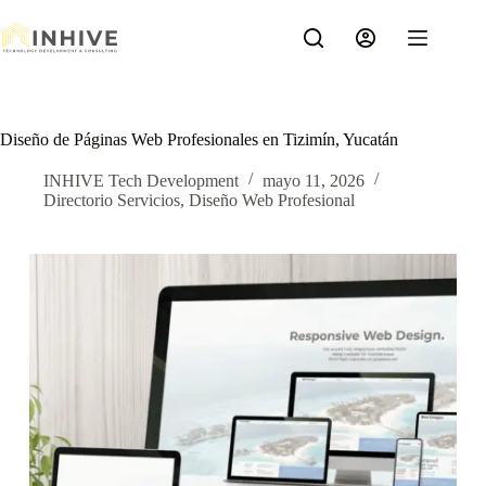
Saltar
al
contenido
Diseño de Páginas Web Profesionales en Tizimín, Yucatán
INHIVE Tech Development
mayo 11, 2026
Directorio Servicios
,
Diseño Web Profesional