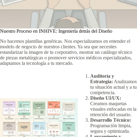
Nuestro Proceso en INHIVE: Ingeniería detrás del Diseño
No hacemos plantillas genéricas. Nos especializamos en entender el
modelo de negocio de nuestros clientes. Ya sea que necesites
estandarizar la imagen de tu corporativo, mostrar un catálogo técnico
de piezas metalúrgicas o promover servicios médicos especializados,
adaptamos la tecnología a tu mercado.
Auditoría y
Estrategia:
Analizamos
tu situación actual y a tu
competencia.
Diseño UI/UX:
Creamos maquetas
visuales enfocadas en la
retención del usuario.
Desarrollo Técnico:
Programación limpia,
segura y optimizada.
Lanzamiento y