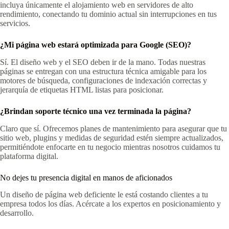
incluya únicamente el alojamiento web en servidores de alto
rendimiento, conectando tu dominio actual sin interrupciones en tus
servicios.
¿Mi página web estará optimizada para Google (SEO)?
Sí. El diseño web y el SEO deben ir de la mano. Todas nuestras
páginas se entregan con una estructura técnica amigable para los
motores de búsqueda, configuraciones de indexación correctas y
jerarquía de etiquetas HTML listas para posicionar.
¿Brindan soporte técnico una vez terminada la página?
Claro que sí. Ofrecemos planes de mantenimiento para asegurar que tu
sitio web, plugins y medidas de seguridad estén siempre actualizados,
permitiéndote enfocarte en tu negocio mientras nosotros cuidamos tu
plataforma digital.
No dejes tu presencia digital en manos de aficionados
Un diseño de página web deficiente le está costando clientes a tu
empresa todos los días. Acércate a los expertos en posicionamiento y
desarrollo.