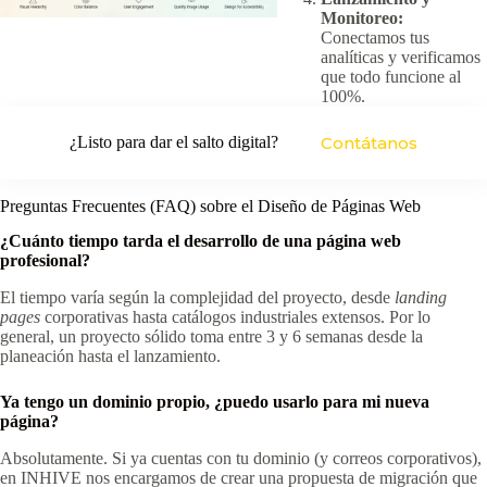
Monitoreo:
Conectamos tus
analíticas y verificamos
que todo funcione al
100%.
¿Listo para dar el salto digital?
Contátanos
Preguntas Frecuentes (FAQ) sobre el Diseño de Páginas Web
¿Cuánto tiempo tarda el desarrollo de una página web
profesional?
El tiempo varía según la complejidad del proyecto, desde
landing
pages
corporativas hasta catálogos industriales extensos. Por lo
general, un proyecto sólido toma entre 3 y 6 semanas desde la
planeación hasta el lanzamiento.
Ya tengo un dominio propio, ¿puedo usarlo para mi nueva
página?
Absolutamente. Si ya cuentas con tu dominio (y correos corporativos),
en INHIVE nos encargamos de crear una propuesta de migración que