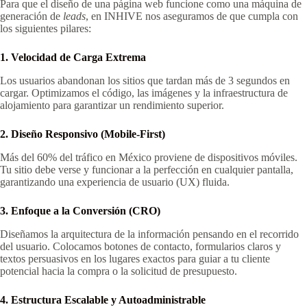
Para que el diseño de una página web funcione como una máquina de
generación de
leads
, en INHIVE nos aseguramos de que cumpla con
los siguientes pilares:
1. Velocidad de Carga Extrema
Los usuarios abandonan los sitios que tardan más de 3 segundos en
cargar. Optimizamos el código, las imágenes y la infraestructura de
alojamiento para garantizar un rendimiento superior.
2. Diseño Responsivo (Mobile-First)
Más del 60% del tráfico en México proviene de dispositivos móviles.
Tu sitio debe verse y funcionar a la perfección en cualquier pantalla,
garantizando una experiencia de usuario (UX) fluida.
3. Enfoque a la Conversión (CRO)
Diseñamos la arquitectura de la información pensando en el recorrido
del usuario. Colocamos botones de contacto, formularios claros y
textos persuasivos en los lugares exactos para guiar a tu cliente
potencial hacia la compra o la solicitud de presupuesto.
4. Estructura Escalable y Autoadministrable