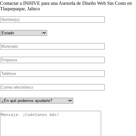
Contactar a INHIVE para una Asesoría de Diseño Web Sin Costo en
Tlaquepaque, Jalisco