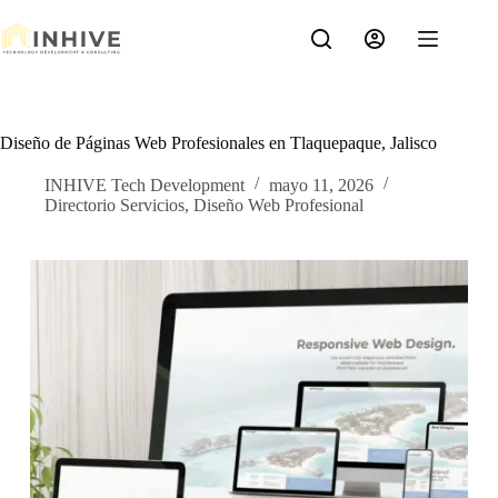
Saltar
al
contenido
Diseño de Páginas Web Profesionales en Tlaquepaque, Jalisco
INHIVE Tech Development
mayo 11, 2026
Directorio Servicios
,
Diseño Web Profesional