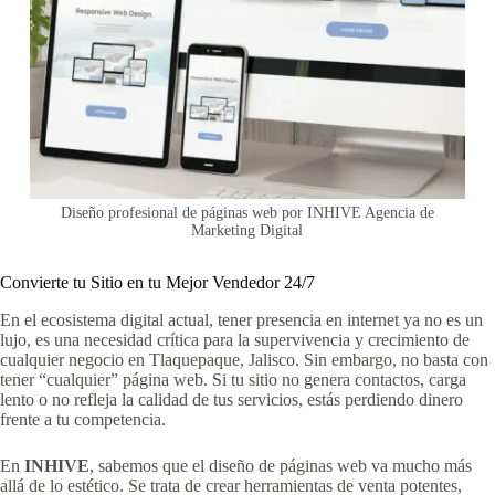
Diseño profesional de páginas web por INHIVE Agencia de
Marketing Digital
Convierte tu Sitio en tu Mejor Vendedor 24/7
En el ecosistema digital actual, tener presencia en internet ya no es un
lujo, es una necesidad crítica para la supervivencia y crecimiento de
cualquier negocio en Tlaquepaque, Jalisco. Sin embargo, no basta con
tener “cualquier” página web. Si tu sitio no genera contactos, carga
lento o no refleja la calidad de tus servicios, estás perdiendo dinero
frente a tu competencia.
En
INHIVE
, sabemos que el diseño de páginas web va mucho más
allá de lo estético. Se trata de crear herramientas de venta potentes,