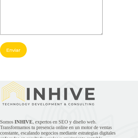
Somos
INHIVE
, expertos en SEO y diseño web.
Transformamos tu presencia online en un motor de ventas
constante, escalando negocios mediante estrategias digitales