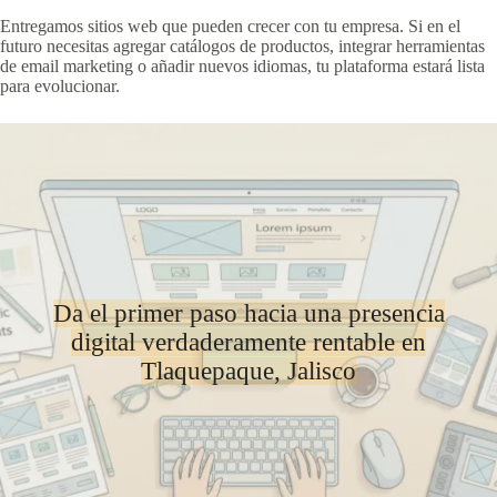
Entregamos sitios web que pueden crecer con tu empresa. Si en el
futuro necesitas agregar catálogos de productos, integrar herramientas
de email marketing o añadir nuevos idiomas, tu plataforma estará lista
para evolucionar.
Da el primer paso hacia una presencia
digital verdaderamente rentable en
Tlaquepaque, Jalisco