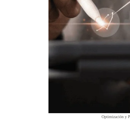
Optimización y 