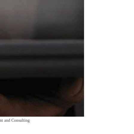
t and Consulting