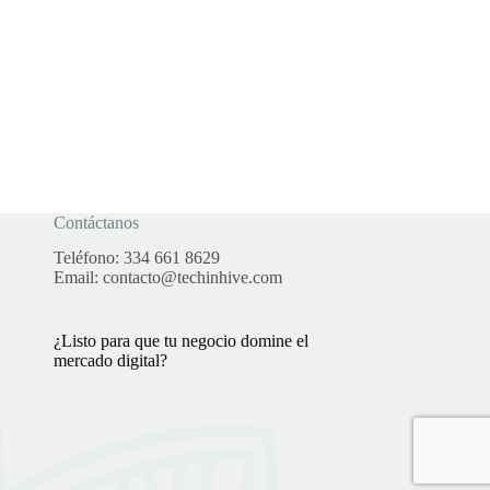
Contáctanos
Teléfono:
334 661 8629
Email:
contacto@techinhive.com
¿Listo para que tu negocio domine el
mercado digital?