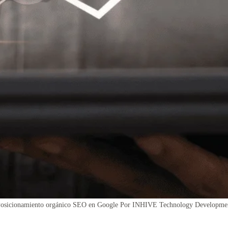
Posicionamiento orgánico SEO en Google Por INHIVE Technology Developmen