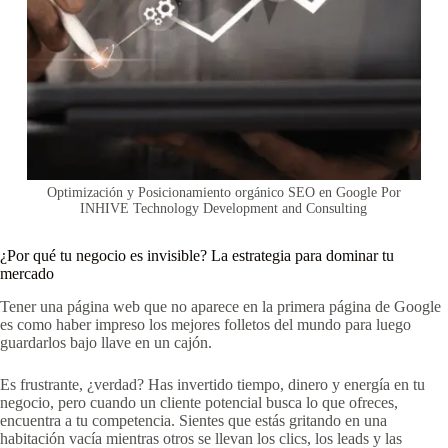
Optimización y Posicionamiento orgánico SEO en Google Por
INHIVE Technology Development and Consulting
¿Por qué tu negocio es invisible? La estrategia para dominar tu
mercado
Tener una página web que no aparece en la primera página de Google
es como haber impreso los mejores folletos del mundo para luego
guardarlos bajo llave en un cajón.
Es frustrante, ¿verdad? Has invertido tiempo, dinero y energía en tu
negocio, pero cuando un cliente potencial busca lo que ofreces,
encuentra a tu competencia. Sientes que estás gritando en una
habitación vacía mientras otros se llevan los clics, los leads y las