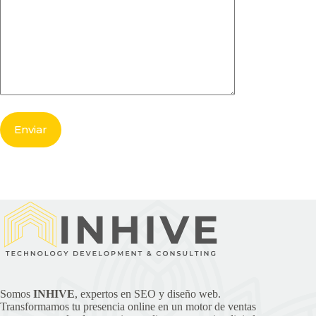
Somos
INHIVE
, expertos en SEO y diseño web.
Transformamos tu presencia online en un motor de ventas