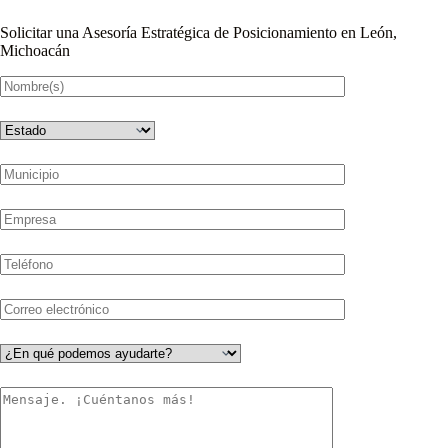
Solicitar una Asesoría Estratégica de Posicionamiento en León,
Michoacán