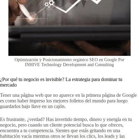
Optimización y Posicionamiento orgánico SEO en Google Por
INHIVE Technology Development and Consulting
¿Por qué tu negocio es invisible? La estrategia para dominar tu
mercado
Tener una página web que no aparece en la primera página de Google
es como haber impreso los mejores folletos del mundo para luego
guardarlos bajo llave en un cajón.
Es frustrante, ¿verdad? Has invertido tiempo, dinero y energía en tu
negocio, pero cuando un cliente potencial busca lo que ofreces,
encuentra a tu competencia. Sientes que estás gritando en una
habitación vacía mientras otros se llevan los clics, los leads y las