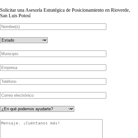
Solicitar una Asesoría Estratégica de Posicionamiento en Rioverde,
San Luis Potosí