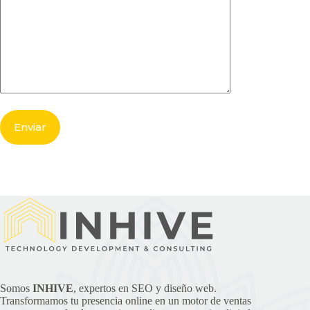
Somos
INHIVE
, expertos en SEO y diseño web.
Transformamos tu presencia online en un motor de ventas