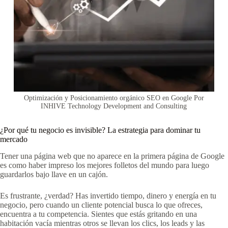
Optimización y Posicionamiento orgánico SEO en Google Por
INHIVE Technology Development and Consulting
¿Por qué tu negocio es invisible? La estrategia para dominar tu
mercado
Tener una página web que no aparece en la primera página de Google
es como haber impreso los mejores folletos del mundo para luego
guardarlos bajo llave en un cajón.
Es frustrante, ¿verdad? Has invertido tiempo, dinero y energía en tu
negocio, pero cuando un cliente potencial busca lo que ofreces,
encuentra a tu competencia. Sientes que estás gritando en una
habitación vacía mientras otros se llevan los clics, los leads y las