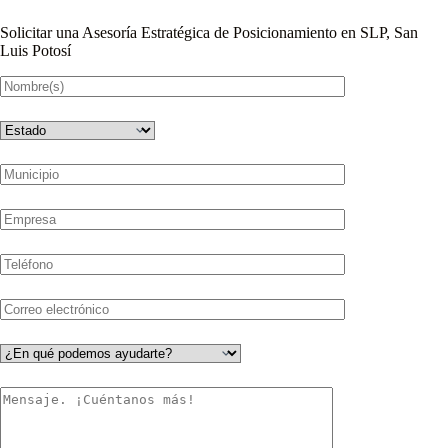
Solicitar una Asesoría Estratégica de Posicionamiento en SLP, San
Luis Potosí