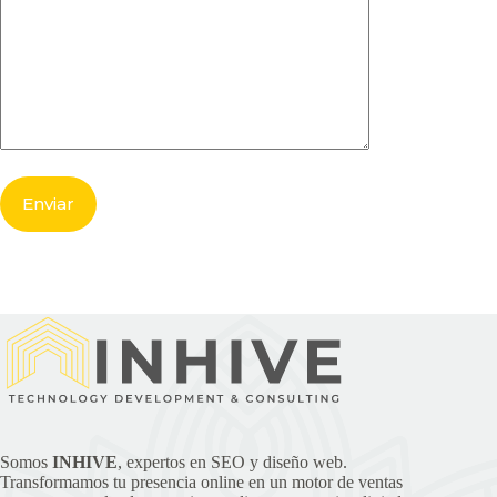
Somos
INHIVE
, expertos en SEO y diseño web.
Transformamos tu presencia online en un motor de ventas