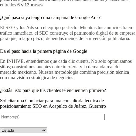
entre los
6 y 12 meses
.
¿Qué pasa si ya tengo una campaña de Google Ads?
El SEO y los Ads son el equipo perfecto. Mientras tus anuncios traen
tráfico inmediato, el SEO construye el patrimonio digital de tu empresa
para que, a largo plazo, dependas menos de la inversión publicitaria.
Da el paso hacia la primera página de Google
En INHIVE, entendemos que cada clic cuenta. No solo optimizamos
sitios; construimos puentes entre tu oferta y la demanda real del
mercado mexicano. Nuestra metodología combina precisión técnica
con una visión estratégica de negocios.
¿Estás listo para que tus clientes te encuentren primero?
Solicitar una Contactar para una consultoría técnica de
posicionamiento SEO en Acapulco de Juárez, Guerrero