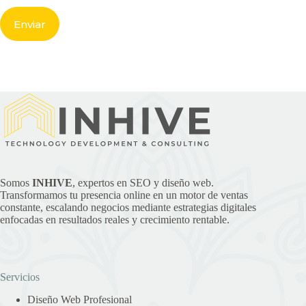
Somos
INHIVE
, expertos en SEO y diseño web.
Transformamos tu presencia online en un motor de ventas
constante, escalando negocios mediante estrategias digitales
enfocadas en resultados reales y crecimiento rentable.
Servicios
Diseño Web Profesional