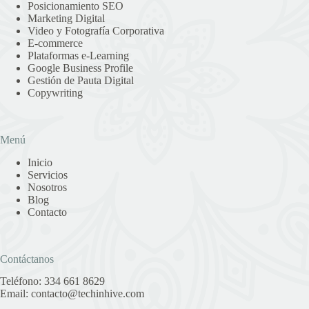
Posicionamiento SEO
Marketing Digital
Video y Fotografía Corporativa
E-commerce
Plataformas e-Learning
Google Business Profile
Gestión de Pauta Digital
Copywriting
Menú
Inicio
Servicios
Nosotros
Blog
Contacto
Contáctanos
Teléfono:
334 661 8629
Email:
contacto@techinhive.com