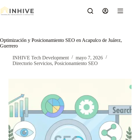
Saltar
al
contenido
Optimización y Posicionamiento SEO en Acapulco de Juárez,
Guerrero
INHIVE Tech Development
mayo 7, 2026
Directorio Servicios
,
Posicionamiento SEO