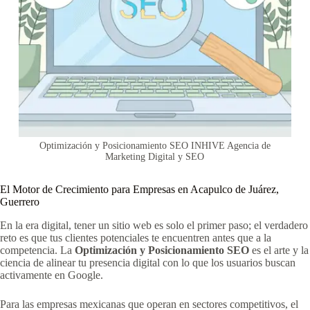
Optimización y Posicionamiento SEO INHIVE Agencia de
Marketing Digital y SEO
El Motor de Crecimiento para Empresas en Acapulco de Juárez,
Guerrero
En la era digital, tener un sitio web es solo el primer paso; el verdadero
reto es que tus clientes potenciales te encuentren antes que a la
competencia. La
Optimización y Posicionamiento SEO
es el arte y la
ciencia de alinear tu presencia digital con lo que los usuarios buscan
activamente en Google.
Para las empresas mexicanas que operan en sectores competitivos, el