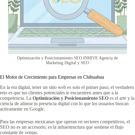
Optimización y Posicionamiento SEO INHIVE Agencia de
Marketing Digital y SEO
El Motor de Crecimiento para Empresas en Chihuahua
En la era digital, tener un sitio web es solo el primer paso; el verdadero
reto es que tus clientes potenciales te encuentren antes que a la
competencia. La
Optimización y Posicionamiento SEO
es el arte y la
ciencia de alinear tu presencia digital con lo que los usuarios buscan
activamente en Google.
Para las empresas mexicanas que operan en sectores competitivos, el
SEO no es un accesorio, es la infraestructura que sostiene el flujo
constante de ventas.