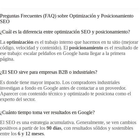
Preguntas Frecuentes (FAQ) sobre Optimización y Posicionamiento
SEO
¿Cuál es la diferencia entre optimización SEO y posicionamiento?
La
optimización
es el trabajo interno que hacemos en tu sitio (mejorar
código, velocidad y contenido). El
posicionamiento
es el resultado de
ese trabajo: escalar peldaños en Google hasta llegar a la primera
página.
¿El SEO sirve para empresas B2B o industriales?
Es donde tiene mayor impacto. Los compradores industriales
investigan a fondo en Google antes de contactar a un proveedor.
Aparecer con contenido técnico y optimizado te posiciona como el
experto del sector.
¿Cuánto tiempo toma ver resultados en Google?
El SEO es una estrategia acumulativa. Generalmente, se ven cambios
positivos a partir de los
90 días
, con resultados sólidos y sostenibles
entre los
6 y 12 meses
.