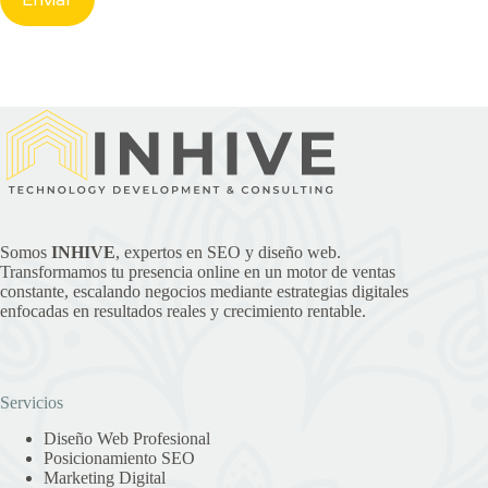
Somos
INHIVE
, expertos en SEO y diseño web.
Transformamos tu presencia online en un motor de ventas
constante, escalando negocios mediante estrategias digitales
enfocadas en resultados reales y crecimiento rentable.
Servicios
Diseño Web Profesional
Posicionamiento SEO
Marketing Digital