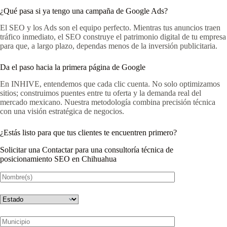
¿Qué pasa si ya tengo una campaña de Google Ads?
El SEO y los Ads son el equipo perfecto. Mientras tus anuncios traen
tráfico inmediato, el SEO construye el patrimonio digital de tu empresa
para que, a largo plazo, dependas menos de la inversión publicitaria.
Da el paso hacia la primera página de Google
En INHIVE, entendemos que cada clic cuenta. No solo optimizamos
sitios; construimos puentes entre tu oferta y la demanda real del
mercado mexicano. Nuestra metodología combina precisión técnica
con una visión estratégica de negocios.
¿Estás listo para que tus clientes te encuentren primero?
Solicitar una Contactar para una consultoría técnica de
posicionamiento SEO en Chihuahua