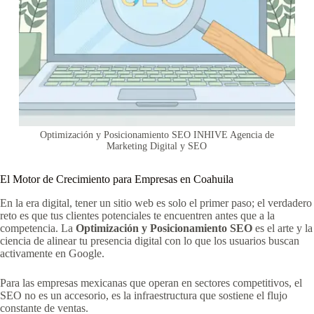
Optimización y Posicionamiento SEO INHIVE Agencia de
Marketing Digital y SEO
El Motor de Crecimiento para Empresas en Coahuila
En la era digital, tener un sitio web es solo el primer paso; el verdadero
reto es que tus clientes potenciales te encuentren antes que a la
competencia. La
Optimización y Posicionamiento SEO
es el arte y la
ciencia de alinear tu presencia digital con lo que los usuarios buscan
activamente en Google.
Para las empresas mexicanas que operan en sectores competitivos, el
SEO no es un accesorio, es la infraestructura que sostiene el flujo
constante de ventas.