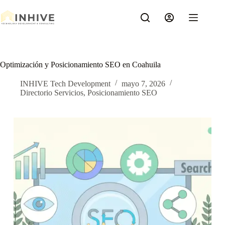
Saltar
al
contenido
Optimización y Posicionamiento SEO en Coahuila
INHIVE Tech Development
mayo 7, 2026
Directorio Servicios
,
Posicionamiento SEO