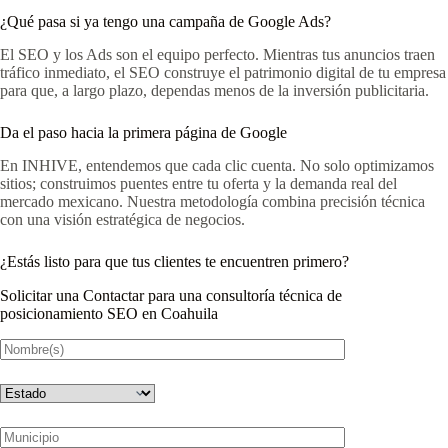
¿Qué pasa si ya tengo una campaña de Google Ads?
El SEO y los Ads son el equipo perfecto. Mientras tus anuncios traen
tráfico inmediato, el SEO construye el patrimonio digital de tu empresa
para que, a largo plazo, dependas menos de la inversión publicitaria.
Da el paso hacia la primera página de Google
En INHIVE, entendemos que cada clic cuenta. No solo optimizamos
sitios; construimos puentes entre tu oferta y la demanda real del
mercado mexicano. Nuestra metodología combina precisión técnica
con una visión estratégica de negocios.
¿Estás listo para que tus clientes te encuentren primero?
Solicitar una Contactar para una consultoría técnica de
posicionamiento SEO en Coahuila