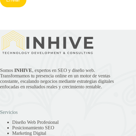
Somos
INHIVE
, expertos en SEO y diseño web.
Transformamos tu presencia online en un motor de ventas
constante, escalando negocios mediante estrategias digitales
enfocadas en resultados reales y crecimiento rentable.
Servicios
Diseño Web Profesional
Posicionamiento SEO
Marketing Digital