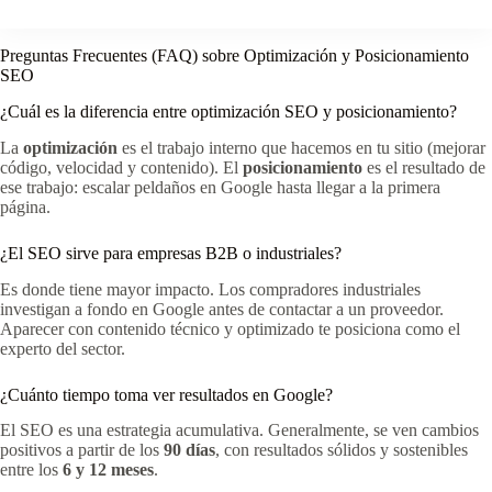
Preguntas Frecuentes (FAQ) sobre Optimización y Posicionamiento
SEO
¿Cuál es la diferencia entre optimización SEO y posicionamiento?
La
optimización
es el trabajo interno que hacemos en tu sitio (mejorar
código, velocidad y contenido). El
posicionamiento
es el resultado de
ese trabajo: escalar peldaños en Google hasta llegar a la primera
página.
¿El SEO sirve para empresas B2B o industriales?
Es donde tiene mayor impacto. Los compradores industriales
investigan a fondo en Google antes de contactar a un proveedor.
Aparecer con contenido técnico y optimizado te posiciona como el
experto del sector.
¿Cuánto tiempo toma ver resultados en Google?
El SEO es una estrategia acumulativa. Generalmente, se ven cambios
positivos a partir de los
90 días
, con resultados sólidos y sostenibles
entre los
6 y 12 meses
.