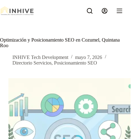
Saltar
al
contenido
Optimización y Posicionamiento SEO en Cozumel, Quintana
Roo
INHIVE Tech Development
mayo 7, 2026
Directorio Servicios
,
Posicionamiento SEO