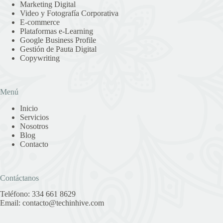
Marketing Digital
Video y Fotografía Corporativa
E-commerce
Plataformas e-Learning
Google Business Profile
Gestión de Pauta Digital
Copywriting
Menú
Inicio
Servicios
Nosotros
Blog
Contacto
Contáctanos
Teléfono:
334 661 8629
Email:
contacto@techinhive.com