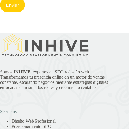
Somos
INHIVE
, expertos en SEO y diseño web.
Transformamos tu presencia online en un motor de ventas
constante, escalando negocios mediante estrategias digitales
enfocadas en resultados reales y crecimiento rentable.
Servicios
Diseño Web Profesional
Posicionamiento SEO