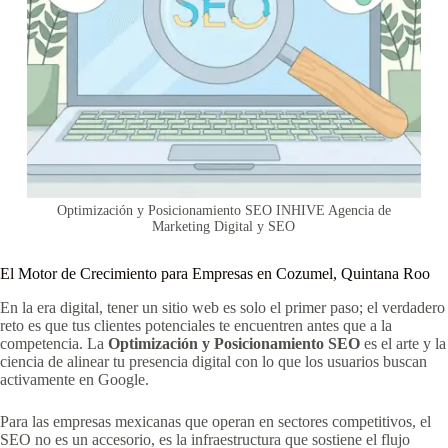
Optimización y Posicionamiento SEO INHIVE Agencia de
Marketing Digital y SEO
El Motor de Crecimiento para Empresas en Cozumel, Quintana Roo
En la era digital, tener un sitio web es solo el primer paso; el verdadero
reto es que tus clientes potenciales te encuentren antes que a la
competencia. La
Optimización y Posicionamiento SEO
es el arte y la
ciencia de alinear tu presencia digital con lo que los usuarios buscan
activamente en Google.
Para las empresas mexicanas que operan en sectores competitivos, el
SEO no es un accesorio, es la infraestructura que sostiene el flujo