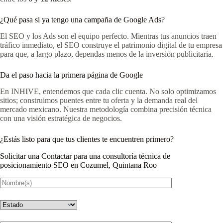
¿Qué pasa si ya tengo una campaña de Google Ads?
El SEO y los Ads son el equipo perfecto. Mientras tus anuncios traen
tráfico inmediato, el SEO construye el patrimonio digital de tu empresa
para que, a largo plazo, dependas menos de la inversión publicitaria.
Da el paso hacia la primera página de Google
En INHIVE, entendemos que cada clic cuenta. No solo optimizamos
sitios; construimos puentes entre tu oferta y la demanda real del
mercado mexicano. Nuestra metodología combina precisión técnica
con una visión estratégica de negocios.
¿Estás listo para que tus clientes te encuentren primero?
Solicitar una Contactar para una consultoría técnica de
posicionamiento SEO en Cozumel, Quintana Roo