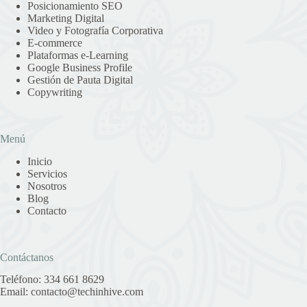
Posicionamiento SEO
Marketing Digital
Video y Fotografía Corporativa
E-commerce
Plataformas e-Learning
Google Business Profile
Gestión de Pauta Digital
Copywriting
Menú
Inicio
Servicios
Nosotros
Blog
Contacto
Contáctanos
Teléfono:
334 661 8629
Email:
contacto@techinhive.com