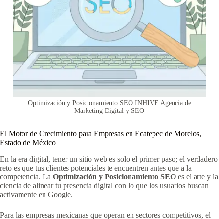
Optimización y Posicionamiento SEO INHIVE Agencia de
Marketing Digital y SEO
El Motor de Crecimiento para Empresas en Ecatepec de Morelos,
Estado de México
En la era digital, tener un sitio web es solo el primer paso; el verdadero
reto es que tus clientes potenciales te encuentren antes que a la
competencia. La
Optimización y Posicionamiento SEO
es el arte y la
ciencia de alinear tu presencia digital con lo que los usuarios buscan
activamente en Google.
Para las empresas mexicanas que operan en sectores competitivos, el