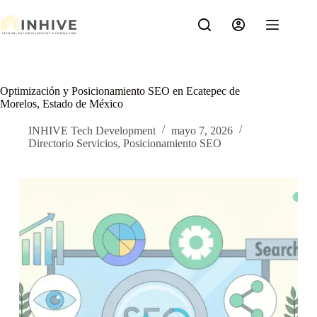
Saltar
al
contenido
Optimización y Posicionamiento SEO en Ecatepec de
Morelos, Estado de México
INHIVE Tech Development
mayo 7, 2026
Directorio Servicios
,
Posicionamiento SEO