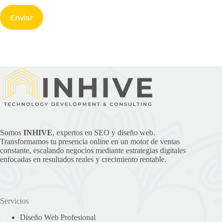
Somos
INHIVE
, expertos en SEO y diseño web.
Transformamos tu presencia online en un motor de ventas
constante, escalando negocios mediante estrategias digitales
enfocadas en resultados reales y crecimiento rentable.
Servicios
Diseño Web Profesional