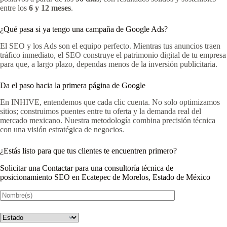
entre los
6 y 12 meses
.
¿Qué pasa si ya tengo una campaña de Google Ads?
El SEO y los Ads son el equipo perfecto. Mientras tus anuncios traen
tráfico inmediato, el SEO construye el patrimonio digital de tu empresa
para que, a largo plazo, dependas menos de la inversión publicitaria.
Da el paso hacia la primera página de Google
En INHIVE, entendemos que cada clic cuenta. No solo optimizamos
sitios; construimos puentes entre tu oferta y la demanda real del
mercado mexicano. Nuestra metodología combina precisión técnica
con una visión estratégica de negocios.
¿Estás listo para que tus clientes te encuentren primero?
Solicitar una Contactar para una consultoría técnica de
posicionamiento SEO en Ecatepec de Morelos, Estado de México