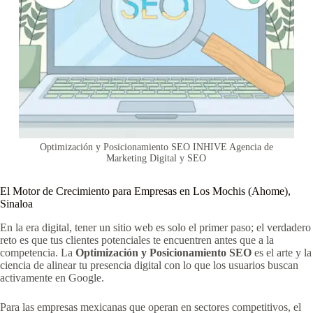
Optimización y Posicionamiento SEO INHIVE Agencia de
Marketing Digital y SEO
El Motor de Crecimiento para Empresas en Los Mochis (Ahome),
Sinaloa
En la era digital, tener un sitio web es solo el primer paso; el verdadero
reto es que tus clientes potenciales te encuentren antes que a la
competencia. La
Optimización y Posicionamiento SEO
es el arte y la
ciencia de alinear tu presencia digital con lo que los usuarios buscan
activamente en Google.
Para las empresas mexicanas que operan en sectores competitivos, el