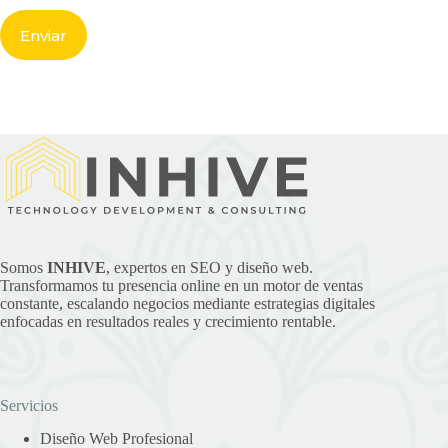
Somos
INHIVE
, expertos en SEO y diseño web.
Transformamos tu presencia online en un motor de ventas
constante, escalando negocios mediante estrategias digitales
enfocadas en resultados reales y crecimiento rentable.
Servicios
Diseño Web Profesional