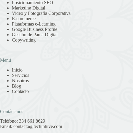
Posicionamiento SEO
Marketing Digital
Video y Fotografía Corporativa
E-commerce
Plataformas e-Learning
Google Business Profile
Gestión de Pauta Digital
Copywriting
Menú
Inicio
Servicios
Nosotros
Blog
Contacto
Contáctanos
Teléfono:
334 661 8629
Email:
contacto@techinhive.com