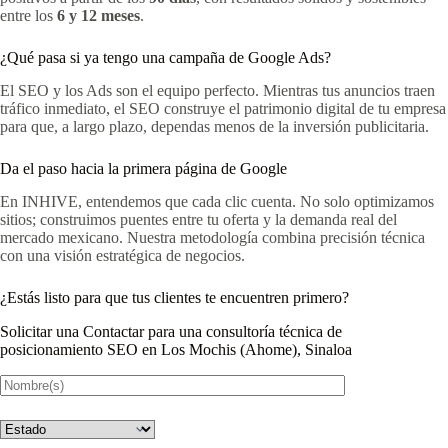
entre los
6 y 12 meses
.
¿Qué pasa si ya tengo una campaña de Google Ads?
El SEO y los Ads son el equipo perfecto. Mientras tus anuncios traen
tráfico inmediato, el SEO construye el patrimonio digital de tu empresa
para que, a largo plazo, dependas menos de la inversión publicitaria.
Da el paso hacia la primera página de Google
En INHIVE, entendemos que cada clic cuenta. No solo optimizamos
sitios; construimos puentes entre tu oferta y la demanda real del
mercado mexicano. Nuestra metodología combina precisión técnica
con una visión estratégica de negocios.
¿Estás listo para que tus clientes te encuentren primero?
Solicitar una Contactar para una consultoría técnica de
posicionamiento SEO en Los Mochis (Ahome), Sinaloa