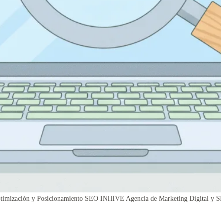
timización y Posicionamiento SEO INHIVE Agencia de Marketing Digital y 