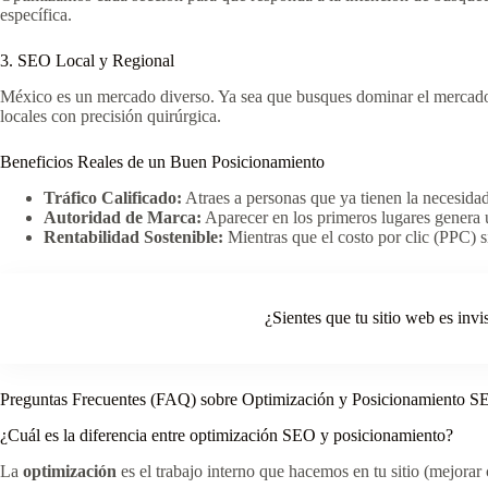
específica.
3. SEO Local y Regional
México es un mercado diverso. Ya sea que busques dominar el mercado e
locales con precisión quirúrgica.
Beneficios Reales de un Buen Posicionamiento
Tráfico Calificado:
Atraes a personas que ya tienen la necesida
Autoridad de Marca:
Aparecer en los primeros lugares genera 
Rentabilidad Sostenible:
Mientras que el costo por clic (PPC) 
¿Sientes que tu sitio web es invi
Preguntas Frecuentes (FAQ) sobre Optimización y Posicionamiento 
¿Cuál es la diferencia entre optimización SEO y posicionamiento?
La
optimización
es el trabajo interno que hacemos en tu sitio (mejorar