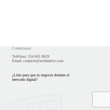
Contáctanos
Teléfono:
334 661 8629
Email:
contacto@techinhive.com
¿Listo para que tu negocio domine el
mercado digital?