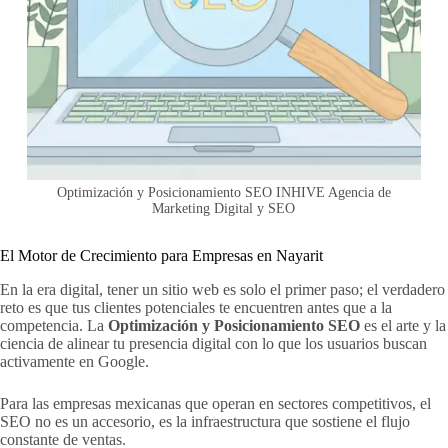
Optimización y Posicionamiento SEO INHIVE Agencia de
Marketing Digital y SEO
El Motor de Crecimiento para Empresas en Nayarit
En la era digital, tener un sitio web es solo el primer paso; el verdadero
reto es que tus clientes potenciales te encuentren antes que a la
competencia. La
Optimización y Posicionamiento SEO
es el arte y la
ciencia de alinear tu presencia digital con lo que los usuarios buscan
activamente en Google.
Para las empresas mexicanas que operan en sectores competitivos, el
SEO no es un accesorio, es la infraestructura que sostiene el flujo
constante de ventas.