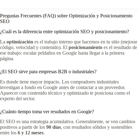
Preguntas Frecuentes (FAQ) sobre Optimización y Posicionamiento
SEO
¿Cuál es la diferencia entre optimización SEO y posicionamiento?
La
optimización
es el trabajo interno que hacemos en tu sitio (mejorar
código, velocidad y contenido). El
posicionamiento
es el resultado de
ese trabajo: escalar peldaños en Google hasta llegar a la primera
página.
¿El SEO sirve para empresas B2B o industriales?
Es donde tiene mayor impacto. Los compradores industriales
investigan a fondo en Google antes de contactar a un proveedor.
Aparecer con contenido técnico y optimizado te posiciona como el
experto del sector.
¿Cuánto tiempo toma ver resultados en Google?
El SEO es una estrategia acumulativa. Generalmente, se ven cambios
positivos a partir de los
90 días
, con resultados sólidos y sostenibles
entre los
6 y 12 meses
.