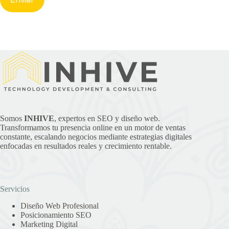
Somos
INHIVE
, expertos en SEO y diseño web.
Transformamos tu presencia online en un motor de ventas
constante, escalando negocios mediante estrategias digitales
enfocadas en resultados reales y crecimiento rentable.
Servicios
Diseño Web Profesional
Posicionamiento SEO
Marketing Digital