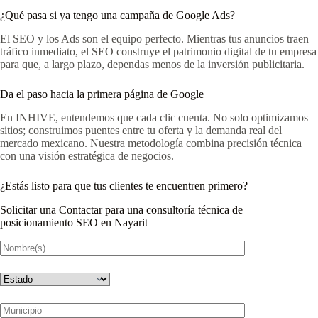
¿Qué pasa si ya tengo una campaña de Google Ads?
El SEO y los Ads son el equipo perfecto. Mientras tus anuncios traen
tráfico inmediato, el SEO construye el patrimonio digital de tu empresa
para que, a largo plazo, dependas menos de la inversión publicitaria.
Da el paso hacia la primera página de Google
En INHIVE, entendemos que cada clic cuenta. No solo optimizamos
sitios; construimos puentes entre tu oferta y la demanda real del
mercado mexicano. Nuestra metodología combina precisión técnica
con una visión estratégica de negocios.
¿Estás listo para que tus clientes te encuentren primero?
Solicitar una Contactar para una consultoría técnica de
posicionamiento SEO en Nayarit