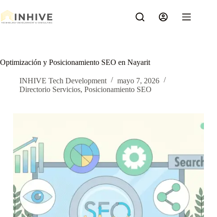
Saltar
al
contenido
Optimización y Posicionamiento SEO en Nayarit
INHIVE Tech Development
mayo 7, 2026
Directorio Servicios
,
Posicionamiento SEO