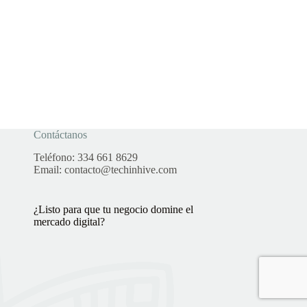
Contáctanos
Teléfono:
334 661 8629
Email:
contacto@techinhive.com
¿Listo para que tu negocio domine el
mercado digital?