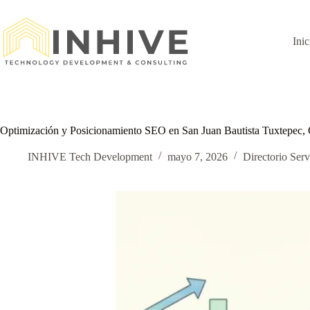
Saltar
al
contenido
Inic
Optimización y Posicionamiento SEO en San Juan Bautista Tuxtepec,
INHIVE Tech Development
mayo 7, 2026
Directorio Serv