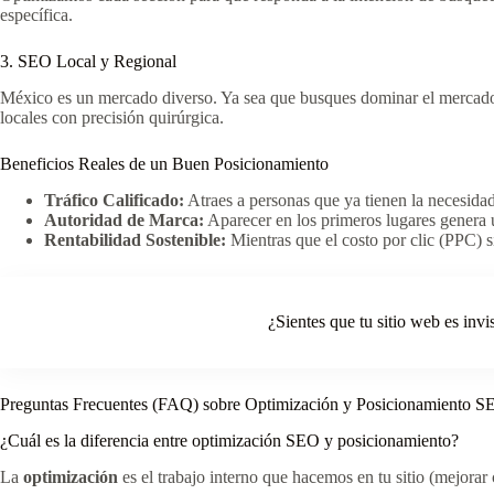
específica.
3. SEO Local y Regional
México es un mercado diverso. Ya sea que busques dominar el mercado e
locales con precisión quirúrgica.
Beneficios Reales de un Buen Posicionamiento
Tráfico Calificado:
Atraes a personas que ya tienen la necesida
Autoridad de Marca:
Aparecer en los primeros lugares genera 
Rentabilidad Sostenible:
Mientras que el costo por clic (PPC) 
¿Sientes que tu sitio web es invi
Preguntas Frecuentes (FAQ) sobre Optimización y Posicionamiento 
¿Cuál es la diferencia entre optimización SEO y posicionamiento?
La
optimización
es el trabajo interno que hacemos en tu sitio (mejorar