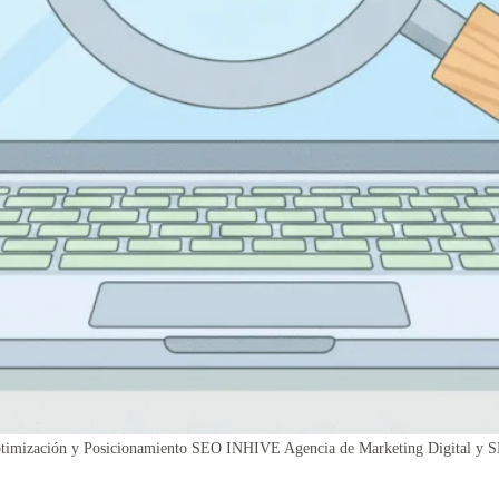
timización y Posicionamiento SEO INHIVE Agencia de Marketing Digital y 