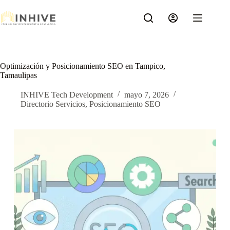
Saltar
al
contenido
Optimización y Posicionamiento SEO en Tampico,
Tamaulipas
INHIVE Tech Development
mayo 7, 2026
Directorio Servicios
,
Posicionamiento SEO