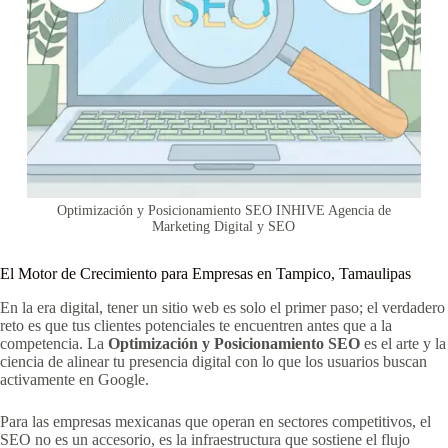
Optimización y Posicionamiento SEO INHIVE Agencia de
Marketing Digital y SEO
El Motor de Crecimiento para Empresas en Tampico, Tamaulipas
En la era digital, tener un sitio web es solo el primer paso; el verdadero
reto es que tus clientes potenciales te encuentren antes que a la
competencia. La
Optimización y Posicionamiento SEO
es el arte y la
ciencia de alinear tu presencia digital con lo que los usuarios buscan
activamente en Google.
Para las empresas mexicanas que operan en sectores competitivos, el
SEO no es un accesorio, es la infraestructura que sostiene el flujo