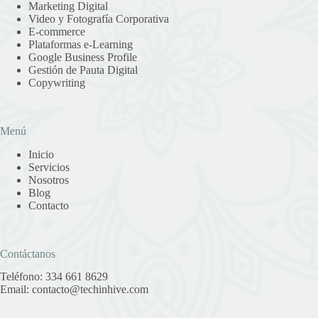
Marketing Digital
Video y Fotografía Corporativa
E-commerce
Plataformas e-Learning
Google Business Profile
Gestión de Pauta Digital
Copywriting
Menú
Inicio
Servicios
Nosotros
Blog
Contacto
Contáctanos
Teléfono:
334 661 8629
Email:
contacto@techinhive.com