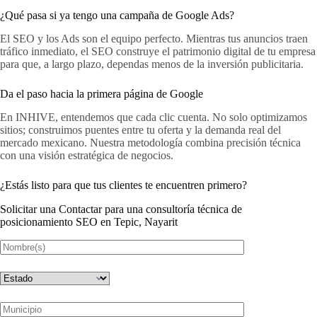
¿Qué pasa si ya tengo una campaña de Google Ads?
El SEO y los Ads son el equipo perfecto. Mientras tus anuncios traen
tráfico inmediato, el SEO construye el patrimonio digital de tu empresa
para que, a largo plazo, dependas menos de la inversión publicitaria.
Da el paso hacia la primera página de Google
En INHIVE, entendemos que cada clic cuenta. No solo optimizamos
sitios; construimos puentes entre tu oferta y la demanda real del
mercado mexicano. Nuestra metodología combina precisión técnica
con una visión estratégica de negocios.
¿Estás listo para que tus clientes te encuentren primero?
Solicitar una Contactar para una consultoría técnica de
posicionamiento SEO en Tepic, Nayarit