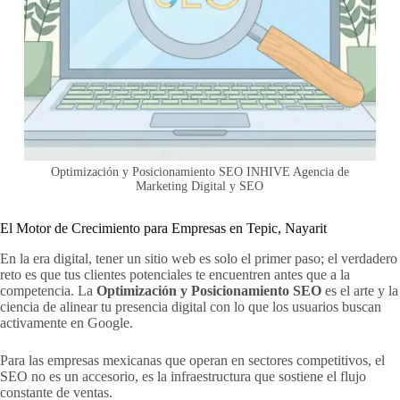
Optimización y Posicionamiento SEO INHIVE Agencia de
Marketing Digital y SEO
El Motor de Crecimiento para Empresas en Tepic, Nayarit
En la era digital, tener un sitio web es solo el primer paso; el verdadero
reto es que tus clientes potenciales te encuentren antes que a la
competencia. La
Optimización y Posicionamiento SEO
es el arte y la
ciencia de alinear tu presencia digital con lo que los usuarios buscan
activamente en Google.
Para las empresas mexicanas que operan en sectores competitivos, el
SEO no es un accesorio, es la infraestructura que sostiene el flujo
constante de ventas.