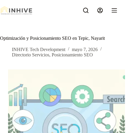
Saltar
al
contenido
Optimización y Posicionamiento SEO en Tepic, Nayarit
INHIVE Tech Development
mayo 7, 2026
Directorio Servicios
,
Posicionamiento SEO