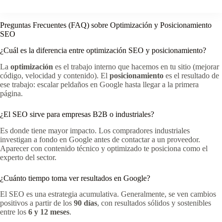
Preguntas Frecuentes (FAQ) sobre Optimización y Posicionamiento
SEO
¿Cuál es la diferencia entre optimización SEO y posicionamiento?
La
optimización
es el trabajo interno que hacemos en tu sitio (mejorar
código, velocidad y contenido). El
posicionamiento
es el resultado de
ese trabajo: escalar peldaños en Google hasta llegar a la primera
página.
¿El SEO sirve para empresas B2B o industriales?
Es donde tiene mayor impacto. Los compradores industriales
investigan a fondo en Google antes de contactar a un proveedor.
Aparecer con contenido técnico y optimizado te posiciona como el
experto del sector.
¿Cuánto tiempo toma ver resultados en Google?
El SEO es una estrategia acumulativa. Generalmente, se ven cambios
positivos a partir de los
90 días
, con resultados sólidos y sostenibles
entre los
6 y 12 meses
.