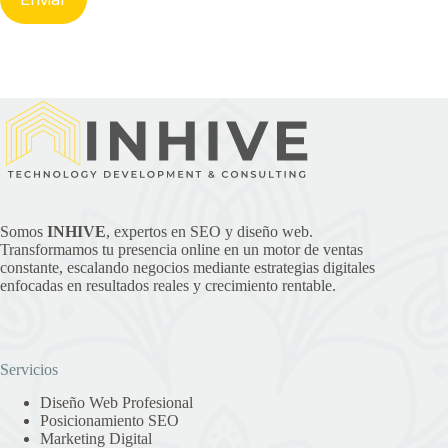
Somos
INHIVE
, expertos en SEO y diseño web.
Transformamos tu presencia online en un motor de ventas
constante, escalando negocios mediante estrategias digitales
enfocadas en resultados reales y crecimiento rentable.
Servicios
Diseño Web Profesional
Posicionamiento SEO
Marketing Digital