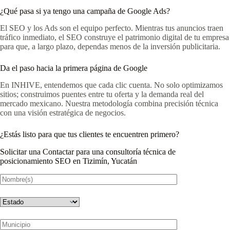
¿Qué pasa si ya tengo una campaña de Google Ads?
El SEO y los Ads son el equipo perfecto. Mientras tus anuncios traen
tráfico inmediato, el SEO construye el patrimonio digital de tu empresa
para que, a largo plazo, dependas menos de la inversión publicitaria.
Da el paso hacia la primera página de Google
En INHIVE, entendemos que cada clic cuenta. No solo optimizamos
sitios; construimos puentes entre tu oferta y la demanda real del
mercado mexicano. Nuestra metodología combina precisión técnica
con una visión estratégica de negocios.
¿Estás listo para que tus clientes te encuentren primero?
Solicitar una Contactar para una consultoría técnica de
posicionamiento SEO en Tizimín, Yucatán