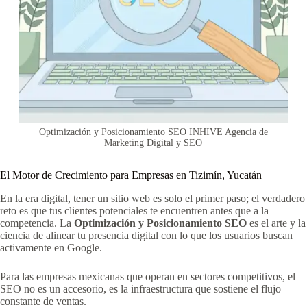
Optimización y Posicionamiento SEO INHIVE Agencia de
Marketing Digital y SEO
El Motor de Crecimiento para Empresas en Tizimín, Yucatán
En la era digital, tener un sitio web es solo el primer paso; el verdadero
reto es que tus clientes potenciales te encuentren antes que a la
competencia. La
Optimización y Posicionamiento SEO
es el arte y la
ciencia de alinear tu presencia digital con lo que los usuarios buscan
activamente en Google.
Para las empresas mexicanas que operan en sectores competitivos, el
SEO no es un accesorio, es la infraestructura que sostiene el flujo
constante de ventas.