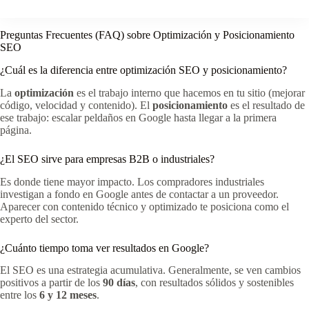
Preguntas Frecuentes (FAQ) sobre Optimización y Posicionamiento
SEO
¿Cuál es la diferencia entre optimización SEO y posicionamiento?
La
optimización
es el trabajo interno que hacemos en tu sitio (mejorar
código, velocidad y contenido). El
posicionamiento
es el resultado de
ese trabajo: escalar peldaños en Google hasta llegar a la primera
página.
¿El SEO sirve para empresas B2B o industriales?
Es donde tiene mayor impacto. Los compradores industriales
investigan a fondo en Google antes de contactar a un proveedor.
Aparecer con contenido técnico y optimizado te posiciona como el
experto del sector.
¿Cuánto tiempo toma ver resultados en Google?
El SEO es una estrategia acumulativa. Generalmente, se ven cambios
positivos a partir de los
90 días
, con resultados sólidos y sostenibles
entre los
6 y 12 meses
.