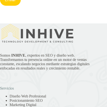
Somos
INHIVE
, expertos en SEO y diseño web.
Transformamos tu presencia online en un motor de ventas
constante, escalando negocios mediante estrategias digitales
enfocadas en resultados reales y crecimiento rentable.
Servicios
Diseño Web Profesional
Posicionamiento SEO
Marketing Digital