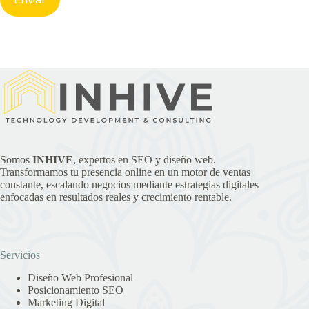
Somos
INHIVE
, expertos en SEO y diseño web.
Transformamos tu presencia online en un motor de ventas
constante, escalando negocios mediante estrategias digitales
enfocadas en resultados reales y crecimiento rentable.
Servicios
Diseño Web Profesional
Posicionamiento SEO
Marketing Digital