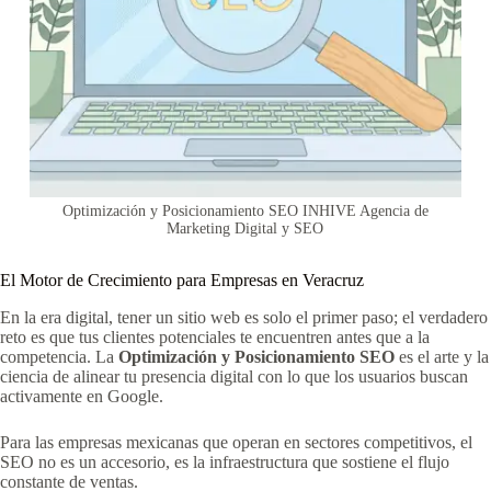
Optimización y Posicionamiento SEO INHIVE Agencia de
Marketing Digital y SEO
El Motor de Crecimiento para Empresas en Veracruz
En la era digital, tener un sitio web es solo el primer paso; el verdadero
reto es que tus clientes potenciales te encuentren antes que a la
competencia. La
Optimización y Posicionamiento SEO
es el arte y la
ciencia de alinear tu presencia digital con lo que los usuarios buscan
activamente en Google.
Para las empresas mexicanas que operan en sectores competitivos, el
SEO no es un accesorio, es la infraestructura que sostiene el flujo
constante de ventas.