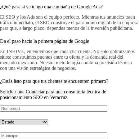
¿Qué pasa si ya tengo una campaña de Google Ads?
El SEO y los Ads son el equipo perfecto. Mientras tus anuncios traen
tráfico inmediato, el SEO construye el patrimonio digital de tu empresa
para que, a largo plazo, dependas menos de la inversión publicitaria.
Da el paso hacia la primera página de Google
En INHIVE, entendemos que cada clic cuenta. No solo optimizamos
sitios; construimos puentes entre tu oferta y la demanda real del
mercado mexicano. Nuestra metodología combina precisión técnica
con una visión estratégica de negocios.
¿Estás listo para que tus clientes te encuentren primero?
Solicitar una Contactar para una consultoría técnica de
posicionamiento SEO en Veracruz