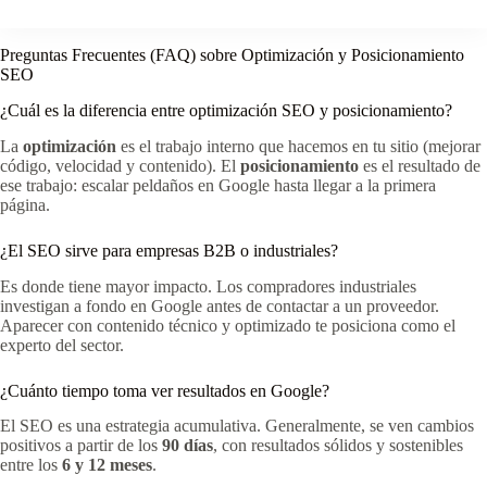
Preguntas Frecuentes (FAQ) sobre Optimización y Posicionamiento
SEO
¿Cuál es la diferencia entre optimización SEO y posicionamiento?
La
optimización
es el trabajo interno que hacemos en tu sitio (mejorar
código, velocidad y contenido). El
posicionamiento
es el resultado de
ese trabajo: escalar peldaños en Google hasta llegar a la primera
página.
¿El SEO sirve para empresas B2B o industriales?
Es donde tiene mayor impacto. Los compradores industriales
investigan a fondo en Google antes de contactar a un proveedor.
Aparecer con contenido técnico y optimizado te posiciona como el
experto del sector.
¿Cuánto tiempo toma ver resultados en Google?
El SEO es una estrategia acumulativa. Generalmente, se ven cambios
positivos a partir de los
90 días
, con resultados sólidos y sostenibles
entre los
6 y 12 meses
.