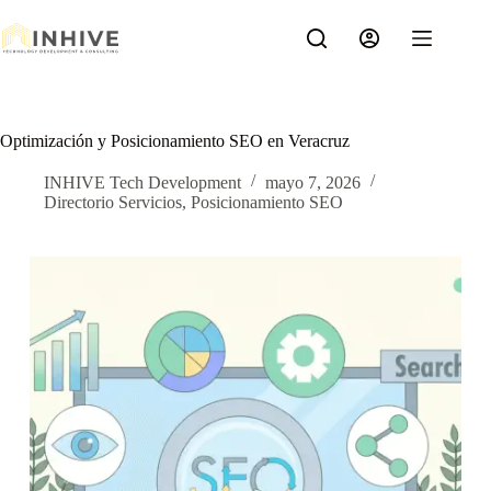
Saltar
al
contenido
Optimización y Posicionamiento SEO en Veracruz
INHIVE Tech Development
mayo 7, 2026
Directorio Servicios
,
Posicionamiento SEO